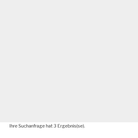
Ihre Suchanfrage hat 3 Ergebnis(se).