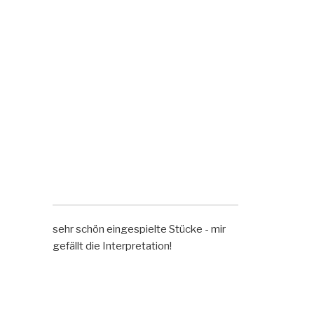
sehr schön eingespielte Stücke - mir
gefällt die Interpretation!