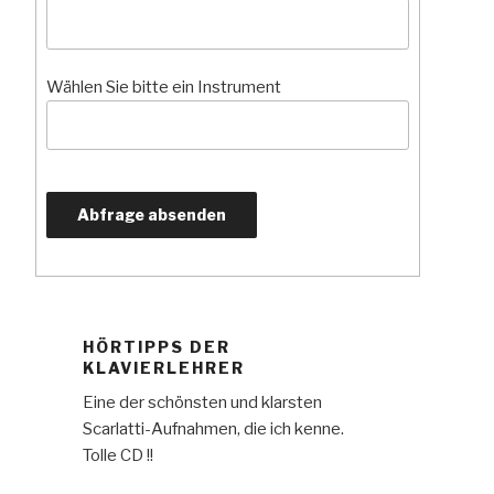
Wählen Sie bitte ein Instrument
HÖRTIPPS DER
KLAVIERLEHRER
Eine der schönsten und klarsten
Scarlatti-Aufnahmen, die ich kenne.
Tolle CD !!