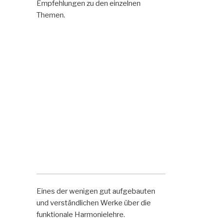
Empfehlungen zu den einzelnen
Themen.
Eines der wenigen gut aufgebauten
und verständlichen Werke über die
funktionale Harmonielehre.