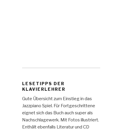
LESETIPPS DER
KLAVIERLEHRER
Gute Übersicht zum Einstieg in das
Jazzpiano Spiel. Für Fortgeschrittene
eignet sich das Buch auch super als
Nachschlagewerk. Mit Fotos illustriert.
Enthält ebenfalls Literatur und CD