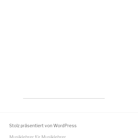
Stolz präsentiert von WordPress
Musiklehrer für Musiklehrer