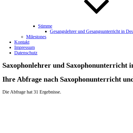
Stimme
Gesangslehrer und Gesangsunterricht in De
Milestones
Kontakt
Impressum
Datenschutz
Saxophonlehrer und Saxophonunterricht i
Ihre Abfrage nach Saxophonunterricht un
Die Abfrage hat 31 Ergebnisse.