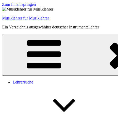
Zum Inhalt springen
Musiklehrer für Musiklehrer
Ein Verzeichnis ausgewählter deutscher Instrumentallehrer
Lehrersuche