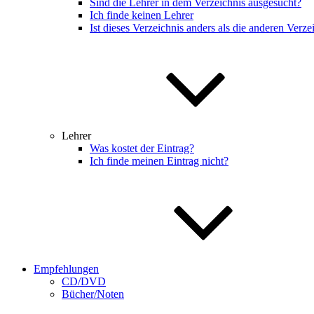
Sind die Lehrer in dem Verzeichnis ausgesucht?
Ich finde keinen Lehrer
Ist dieses Verzeichnis anders als die anderen Verze
Lehrer
Was kostet der Eintrag?
Ich finde meinen Eintrag nicht?
Empfehlungen
CD/DVD
Bücher/Noten