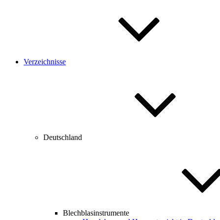
Verzeichnisse
Deutschland
Blechblasinstrumente