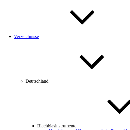
Verzeichnisse
Deutschland
Blechblasinstrumente