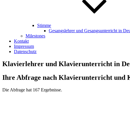
Stimme
Gesangslehrer und Gesangsunterricht in De
Milestones
Kontakt
Impressum
Datenschutz
Klavierlehrer und Klavierunterricht in D
Ihre Abfrage nach Klavierunterricht und 
Die Abfrage hat 167 Ergebnisse.