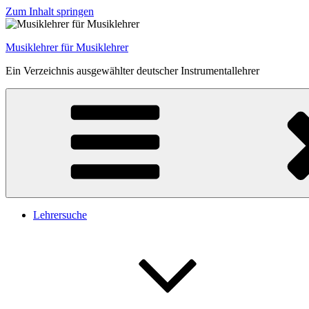
Zum Inhalt springen
Musiklehrer für Musiklehrer
Ein Verzeichnis ausgewählter deutscher Instrumentallehrer
Lehrersuche