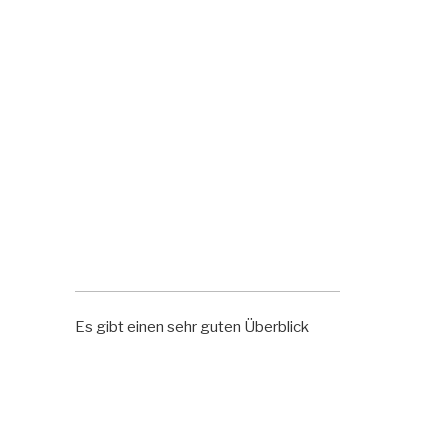
Es gibt einen sehr guten Überblick