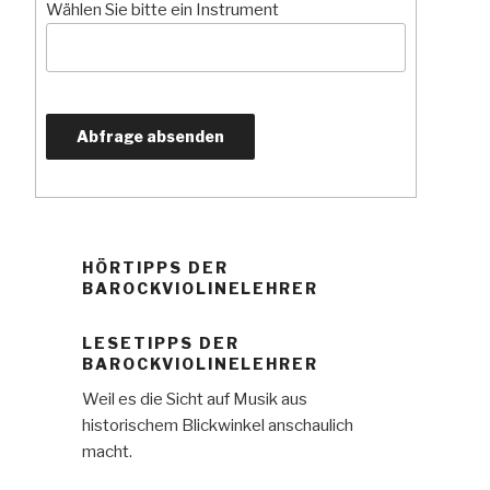
Wählen Sie bitte ein Instrument
HÖRTIPPS DER
BAROCKVIOLINELEHRER
LESETIPPS DER
BAROCKVIOLINELEHRER
Weil es die Sicht auf Musik aus
historischem Blickwinkel anschaulich
macht.