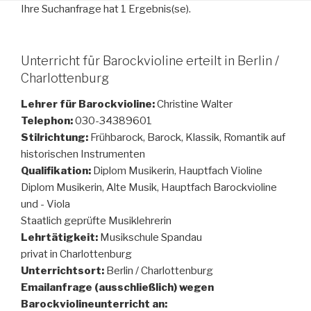
Ihre Suchanfrage hat 1 Ergebnis(se).
Unterricht für Barockvioline erteilt in Berlin /
Charlottenburg
Lehrer für Barockvioline:
Christine Walter
Telephon:
030-34389601
Stilrichtung:
Frühbarock, Barock, Klassik, Romantik auf
historischen Instrumenten
Qualifikation:
Diplom Musikerin, Hauptfach Violine
Diplom Musikerin, Alte Musik, Hauptfach Barockvioline
und - Viola
Staatlich geprüfte Musiklehrerin
Lehrtätigkeit:
Musikschule Spandau
privat in Charlottenburg
Unterrichtsort:
Berlin / Charlottenburg
Emailanfrage (ausschließlich) wegen
Barockviolineunterricht an: