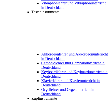
Vibraphonlehrer und Vibraphonunterricht
in Deutschland
Tasteninstrumente
Akkordeonlehrer und Akkordeonunterricht
in Deutschland
Cembalolehrer und Cembalounterricht in
Deutschland
Keyboardlehrer und Keyboardunterricht in
Deutschland
Klavierlehrer und Klavierunterricht in
Deutschland
Orgellehrer und Orgelunterricht in
Deutschland
Zupfinstrumente