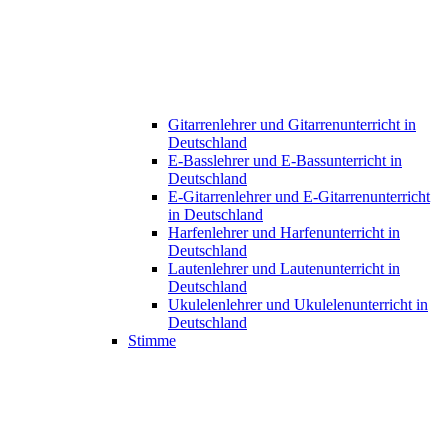
Gitarrenlehrer und Gitarrenunterricht in
Deutschland
E-Basslehrer und E-Bassunterricht in
Deutschland
E-Gitarrenlehrer und E-Gitarrenunterricht
in Deutschland
Harfenlehrer und Harfenunterricht in
Deutschland
Lautenlehrer und Lautenunterricht in
Deutschland
Ukulelenlehrer und Ukulelenunterricht in
Deutschland
Stimme