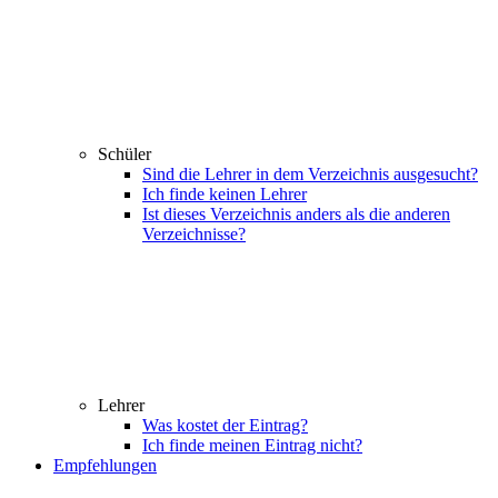
Schüler
Sind die Lehrer in dem Verzeichnis ausgesucht?
Ich finde keinen Lehrer
Ist dieses Verzeichnis anders als die anderen
Verzeichnisse?
Lehrer
Was kostet der Eintrag?
Ich finde meinen Eintrag nicht?
Empfehlungen