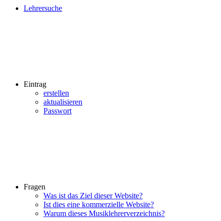
Lehrersuche
Eintrag
erstellen
aktualisieren
Passwort
Fragen
Was ist das Ziel dieser Website?
Ist dies eine kommerzielle Website?
Warum dieses Musiklehrerverzeichnis?