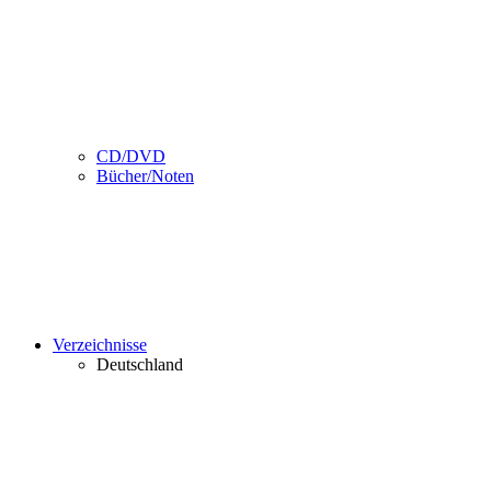
CD/DVD
Bücher/Noten
Verzeichnisse
Deutschland