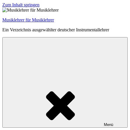
Zum Inhalt springen
Musiklehrer für Musiklehrer
Ein Verzeichnis ausgewählter deutscher Instrumentallehrer
Menü