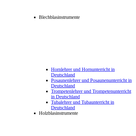
Blechblasinstrumente
Hornlehrer und Hornunterricht in
Deutschland
Posaunenlehrer und Posaunenunterricht in
Deutschland
Trompetenlehrer und Trompetenunterricht
in Deutschland
Tubalehrer und Tubaunterricht in
Deutschland
Holzblasinstrumente