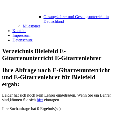
Gesangslehrer und Gesangsunterricht in
Deutschland
Milestones
Kontakt
Impressum
Datenschutz
Verzeichnis Bielefeld E-
Gitarrenunterricht E-Gitarrenlehrer
Ihre Abfrage nach E-Gitarrenunterricht
und E-Gitarrenlehrer für Bielefeld
ergab:
Leider hat sich noch kein Lehrer eingetragen. Wenn Sie ein Lehrer
sind,können Sie sich
hier
eintragen
Ihre Suchanfrage hat 0 Ergebnis(se).