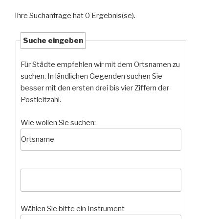
Ihre Suchanfrage hat 0 Ergebnis(se).
Suche eingeben
Für Städte empfehlen wir mit dem Ortsnamen zu
suchen. In ländlichen Gegenden suchen Sie
besser mit den ersten drei bis vier Ziffern der
Postleitzahl.
Wie wollen Sie suchen:
Wählen Sie bitte ein Instrument