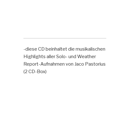
-diese CD beinhaltet die musikalischen
Highlights aller Solo- und Weather
Report-Aufnahmen von Jaco Pastorius
(2 CD-Box)