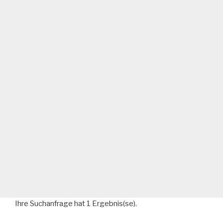
Ihre Suchanfrage hat 1 Ergebnis(se).