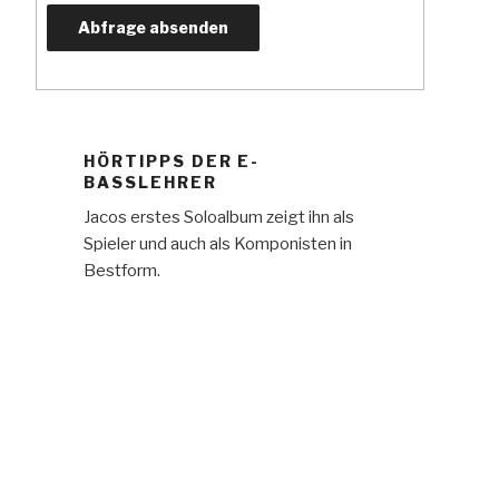
HÖRTIPPS DER E-
BASSLEHRER
Jacos erstes Soloalbum zeigt ihn als
Spieler und auch als Komponisten in
Bestform.