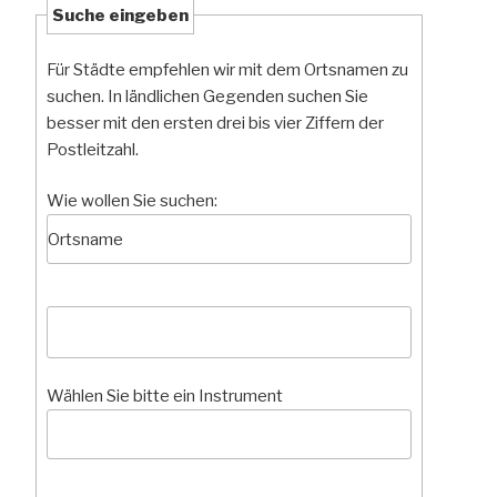
Suche eingeben
Für Städte empfehlen wir mit dem Ortsnamen zu
suchen. In ländlichen Gegenden suchen Sie
besser mit den ersten drei bis vier Ziffern der
Postleitzahl.
Wie wollen Sie suchen:
Wählen Sie bitte ein Instrument