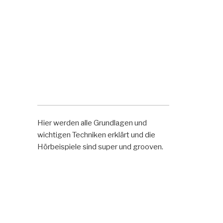
Hier werden alle Grundlagen und
wichtigen Techniken erklärt und die
Hörbeispiele sind super und grooven.