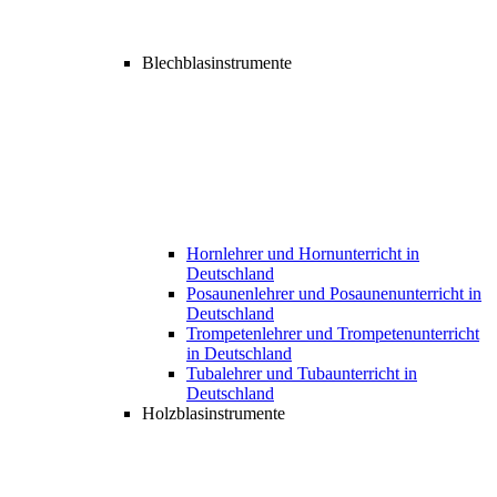
Blechblasinstrumente
Hornlehrer und Hornunterricht in
Deutschland
Posaunenlehrer und Posaunenunterricht in
Deutschland
Trompetenlehrer und Trompetenunterricht
in Deutschland
Tubalehrer und Tubaunterricht in
Deutschland
Holzblasinstrumente