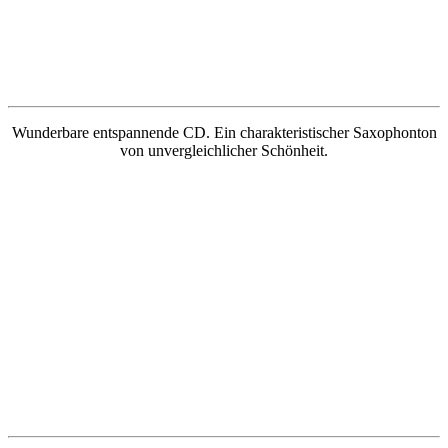
Wunderbare entspannende CD. Ein charakteristischer Saxophonton
von unvergleichlicher Schönheit.