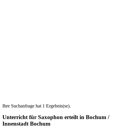
Ihre Suchanfrage hat 1 Ergebnis(se).
Unterricht für Saxophon erteilt in Bochum /
Innenstadt Bochum