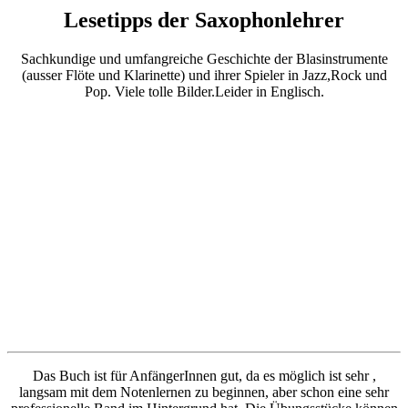
Lesetipps der Saxophonlehrer
Sachkundige und umfangreiche Geschichte der Blasinstrumente
(ausser Flöte und Klarinette) und ihrer Spieler in Jazz,Rock und
Pop. Viele tolle Bilder.Leider in Englisch.
Das Buch ist für AnfängerInnen gut, da es möglich ist sehr ,
langsam mit dem Notenlernen zu beginnen, aber schon eine sehr