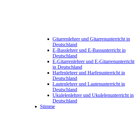
Gitarrenlehrer und Gitarrenunterricht in
Deutschland
E-Basslehrer und E-Bassunterricht in
Deutschland
E-Gitarrenlehrer und E-Gitarrenunterricht
in Deutschland
Harfenlehrer und Harfenunterricht in
Deutschland
Lautenlehrer und Lautenunterricht in
Deutschland
Ukulelenlehrer und Ukulelenunterricht in
Deutschland
Stimme