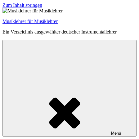
Zum Inhalt springen
Musiklehrer für Musiklehrer
Ein Verzeichnis ausgewählter deutscher Instrumentallehrer
Menü