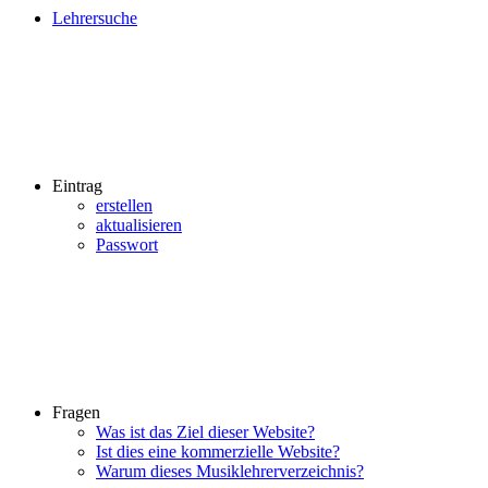
Lehrersuche
Eintrag
erstellen
aktualisieren
Passwort
Fragen
Was ist das Ziel dieser Website?
Ist dies eine kommerzielle Website?
Warum dieses Musiklehrerverzeichnis?