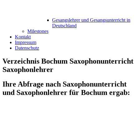
Gesangslehrer und Gesangsunterricht in
Deutschland
Milestones
Kontakt
Impressum
Datenschutz
Verzeichnis Bochum Saxophonunterricht
Saxophonlehrer
Ihre Abfrage nach Saxophonunterricht
und Saxophonlehrer für Bochum ergab: