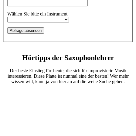
Wählen Sie bitte ein Instrument
Hörtipps der Saxophonlehrer
Der beste Einstieg für Leute, die sich für improvisierte Musik
interessieren. Diese Platte ist nunmal eine der besten! Wer mehr
wissen will, kann ja von hier an auf die weite Suche gehen.