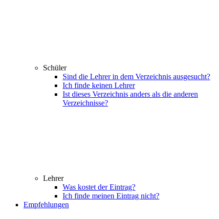
Schüler
Sind die Lehrer in dem Verzeichnis ausgesucht?
Ich finde keinen Lehrer
Ist dieses Verzeichnis anders als die anderen
Verzeichnisse?
Lehrer
Was kostet der Eintrag?
Ich finde meinen Eintrag nicht?
Empfehlungen