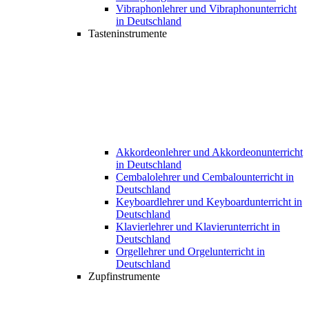
Vibraphonlehrer und Vibraphonunterricht
in Deutschland
Tasteninstrumente
Akkordeonlehrer und Akkordeonunterricht
in Deutschland
Cembalolehrer und Cembalounterricht in
Deutschland
Keyboardlehrer und Keyboardunterricht in
Deutschland
Klavierlehrer und Klavierunterricht in
Deutschland
Orgellehrer und Orgelunterricht in
Deutschland
Zupfinstrumente