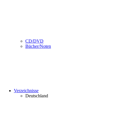
CD/DVD
Bücher/Noten
Verzeichnisse
Deutschland