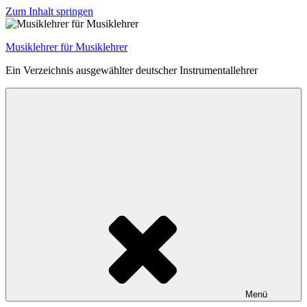
Zum Inhalt springen
Musiklehrer für Musiklehrer
Ein Verzeichnis ausgewählter deutscher Instrumentallehrer
Menü