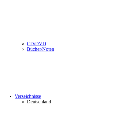
CD/DVD
Bücher/Noten
Verzeichnisse
Deutschland