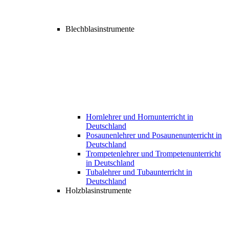
Blechblasinstrumente
Hornlehrer und Hornunterricht in
Deutschland
Posaunenlehrer und Posaunenunterricht in
Deutschland
Trompetenlehrer und Trompetenunterricht
in Deutschland
Tubalehrer und Tubaunterricht in
Deutschland
Holzblasinstrumente