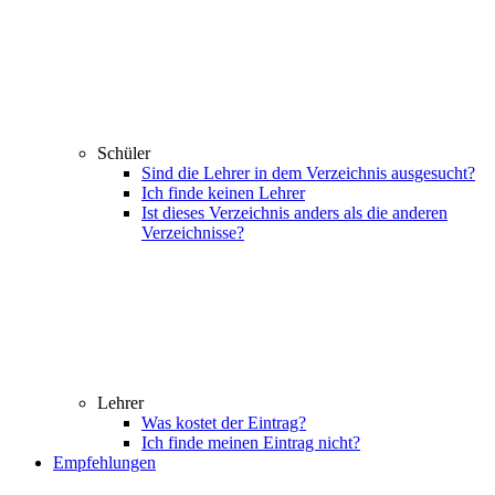
Schüler
Sind die Lehrer in dem Verzeichnis ausgesucht?
Ich finde keinen Lehrer
Ist dieses Verzeichnis anders als die anderen
Verzeichnisse?
Lehrer
Was kostet der Eintrag?
Ich finde meinen Eintrag nicht?
Empfehlungen