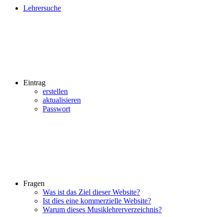
Lehrersuche
Eintrag
erstellen
aktualisieren
Passwort
Fragen
Was ist das Ziel dieser Website?
Ist dies eine kommerzielle Website?
Warum dieses Musiklehrerverzeichnis?