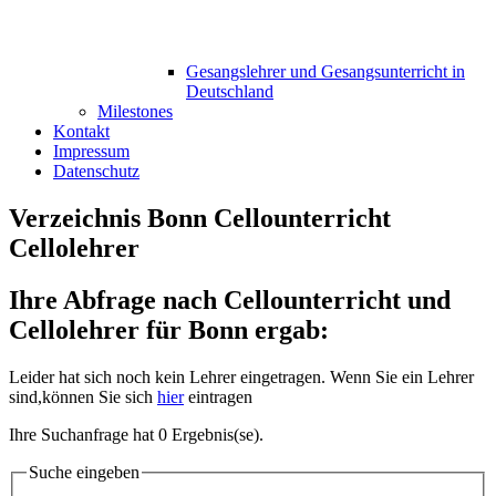
Gesangslehrer und Gesangsunterricht in
Deutschland
Milestones
Kontakt
Impressum
Datenschutz
Verzeichnis Bonn Cellounterricht
Cellolehrer
Ihre Abfrage nach Cellounterricht und
Cellolehrer für Bonn ergab:
Leider hat sich noch kein Lehrer eingetragen. Wenn Sie ein Lehrer
sind,können Sie sich
hier
eintragen
Ihre Suchanfrage hat 0 Ergebnis(se).
Suche eingeben