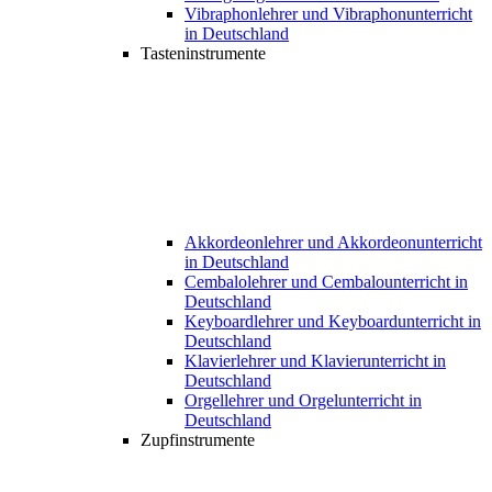
Vibraphonlehrer und Vibraphonunterricht
in Deutschland
Tasteninstrumente
Akkordeonlehrer und Akkordeonunterricht
in Deutschland
Cembalolehrer und Cembalounterricht in
Deutschland
Keyboardlehrer und Keyboardunterricht in
Deutschland
Klavierlehrer und Klavierunterricht in
Deutschland
Orgellehrer und Orgelunterricht in
Deutschland
Zupfinstrumente