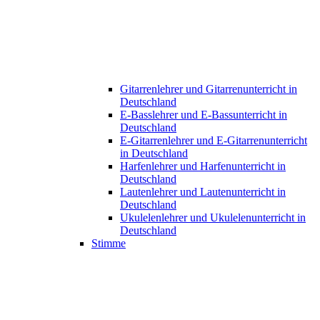
Gitarrenlehrer und Gitarrenunterricht in
Deutschland
E-Basslehrer und E-Bassunterricht in
Deutschland
E-Gitarrenlehrer und E-Gitarrenunterricht
in Deutschland
Harfenlehrer und Harfenunterricht in
Deutschland
Lautenlehrer und Lautenunterricht in
Deutschland
Ukulelenlehrer und Ukulelenunterricht in
Deutschland
Stimme