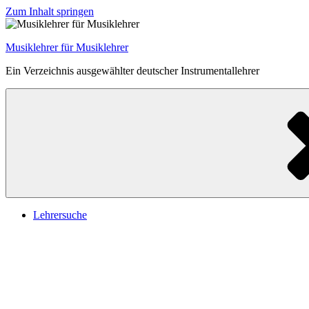
Zum Inhalt springen
Musiklehrer für Musiklehrer
Ein Verzeichnis ausgewählter deutscher Instrumentallehrer
Lehrersuche