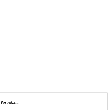
Postleitzahl.