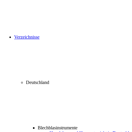
Verzeichnisse
Deutschland
Blechblasinstrumente