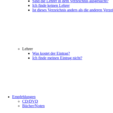
Sind die Lehrer in dem Verzeichnis ausgesucht?
Ich finde keinen Lehrer
Ist dieses Verzeichnis anders als die anderen Verze
Lehrer
Was kostet der Eintrag?
Ich finde meinen Eintrag nicht?
Empfehlungen
CD/DVD
Bücher/Noten