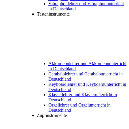
Vibraphonlehrer und Vibraphonunterricht
in Deutschland
Tasteninstrumente
Akkordeonlehrer und Akkordeonunterricht
in Deutschland
Cembalolehrer und Cembalounterricht in
Deutschland
Keyboardlehrer und Keyboardunterricht in
Deutschland
Klavierlehrer und Klavierunterricht in
Deutschland
Orgellehrer und Orgelunterricht in
Deutschland
Zupfinstrumente