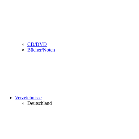
CD/DVD
Bücher/Noten
Verzeichnisse
Deutschland