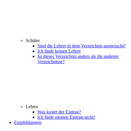
Schüler
Sind die Lehrer in dem Verzeichnis ausgesucht?
Ich finde keinen Lehrer
Ist dieses Verzeichnis anders als die anderen
Verzeichnisse?
Lehrer
Was kostet der Eintrag?
Ich finde meinen Eintrag nicht?
Empfehlungen