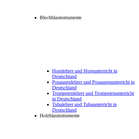
Blechblasinstrumente
Hornlehrer und Hornunterricht in
Deutschland
Posaunenlehrer und Posaunenunterricht in
Deutschland
Trompetenlehrer und Trompetenunterricht
in Deutschland
Tubalehrer und Tubaunterricht in
Deutschland
Holzblasinstrumente