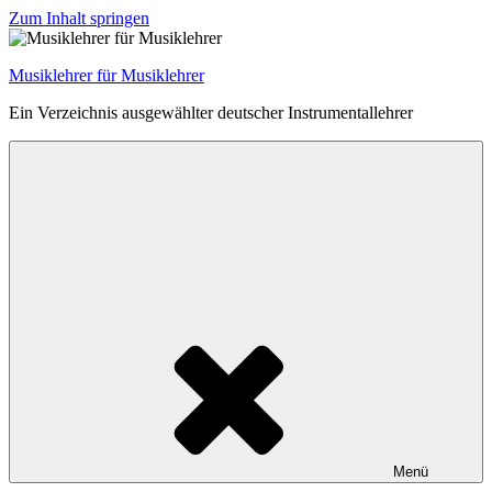
Zum Inhalt springen
Musiklehrer für Musiklehrer
Ein Verzeichnis ausgewählter deutscher Instrumentallehrer
Menü