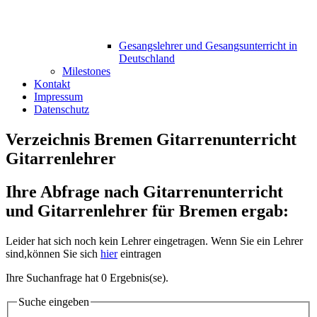
Gesangslehrer und Gesangsunterricht in
Deutschland
Milestones
Kontakt
Impressum
Datenschutz
Verzeichnis Bremen Gitarrenunterricht
Gitarrenlehrer
Ihre Abfrage nach Gitarrenunterricht
und Gitarrenlehrer für Bremen ergab:
Leider hat sich noch kein Lehrer eingetragen. Wenn Sie ein Lehrer
sind,können Sie sich
hier
eintragen
Ihre Suchanfrage hat 0 Ergebnis(se).
Suche eingeben