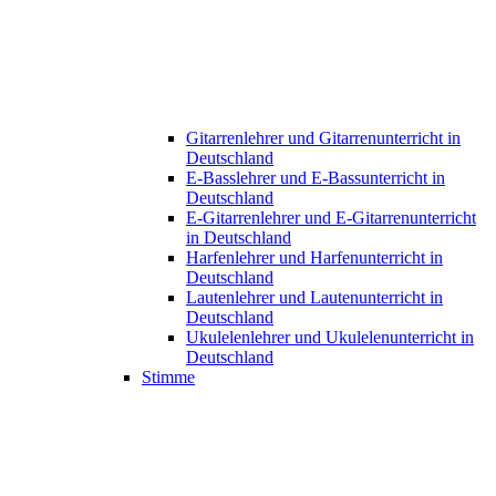
Gitarrenlehrer und Gitarrenunterricht in
Deutschland
E-Basslehrer und E-Bassunterricht in
Deutschland
E-Gitarrenlehrer und E-Gitarrenunterricht
in Deutschland
Harfenlehrer und Harfenunterricht in
Deutschland
Lautenlehrer und Lautenunterricht in
Deutschland
Ukulelenlehrer und Ukulelenunterricht in
Deutschland
Stimme