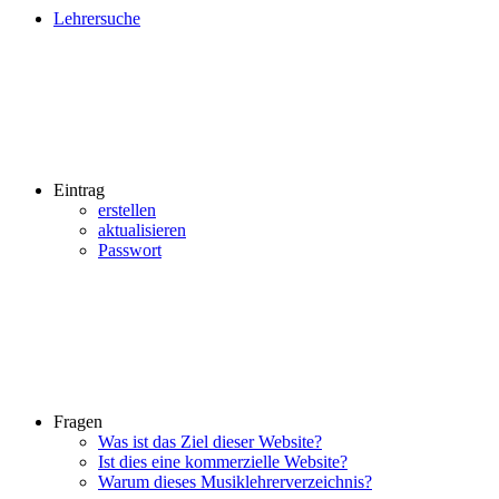
Lehrersuche
Eintrag
erstellen
aktualisieren
Passwort
Fragen
Was ist das Ziel dieser Website?
Ist dies eine kommerzielle Website?
Warum dieses Musiklehrerverzeichnis?