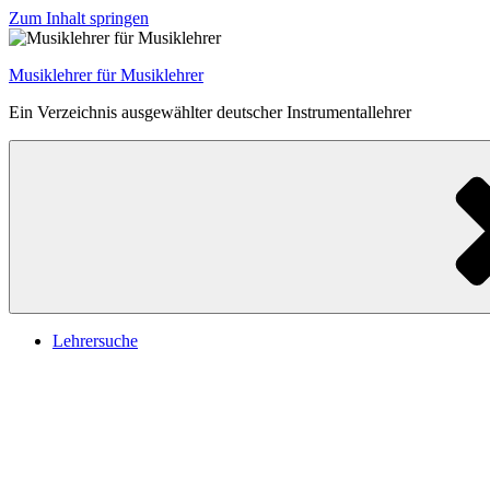
Zum Inhalt springen
Musiklehrer für Musiklehrer
Ein Verzeichnis ausgewählter deutscher Instrumentallehrer
Lehrersuche