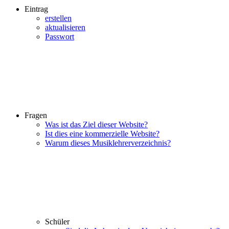
Eintrag
erstellen
aktualisieren
Passwort
Fragen
Was ist das Ziel dieser Website?
Ist dies eine kommerzielle Website?
Warum dieses Musiklehrerverzeichnis?
Schüler