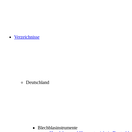
Verzeichnisse
Deutschland
Blechblasinstrumente