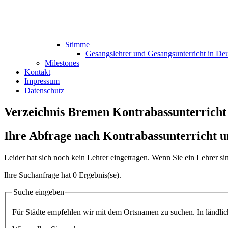
Stimme
Gesangslehrer und Gesangsunterricht in De
Milestones
Kontakt
Impressum
Datenschutz
Verzeichnis Bremen Kontrabassunterricht
Ihre Abfrage nach Kontrabassunterricht 
Leider hat sich noch kein Lehrer eingetragen. Wenn Sie ein Lehrer s
Ihre Suchanfrage hat 0 Ergebnis(se).
Suche eingeben
Für Städte empfehlen wir mit dem Ortsnamen zu suchen. In ländliche