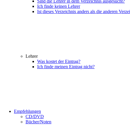
Sind die Lehrer in dem Verzeichnis ausgesucht?
Ich finde keinen Lehrer
Ist dieses Verzeichnis anders als die anderen Verze
Lehrer
Was kostet der Eintrag?
Ich finde meinen Eintrag nicht?
Empfehlungen
CD/DVD
Bücher/Noten