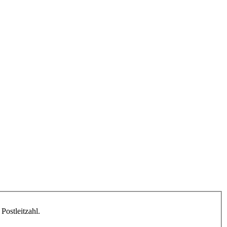
Postleitzahl.