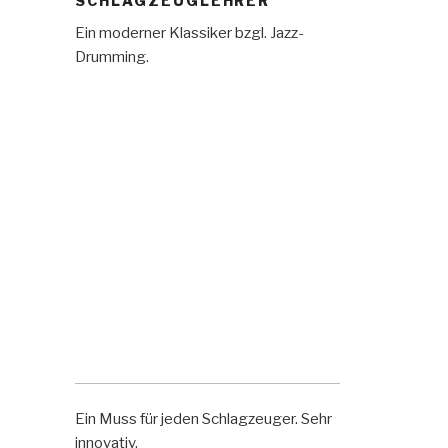
SCHLAGZEUGLEHRER
Ein moderner Klassiker bzgl. Jazz-
Drumming.
Ein Muss für jeden Schlagzeuger. Sehr
innovativ.