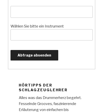
Wählen Sie bitte ein Instrument
HÖRTIPPS DER
SCHLAGZEUGLEHRER
Alles was das Drummerherz begehrt.
Fesselnde Grooves, faszinierende
Erläuterung von einfachen bis