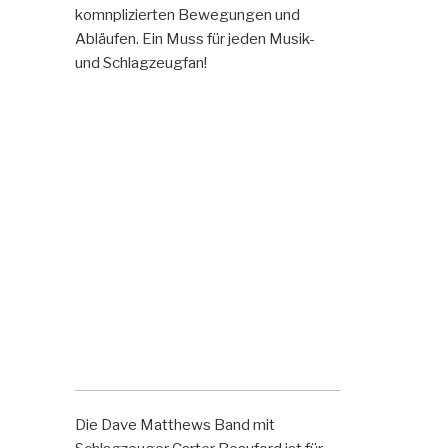
komnplizierten Bewegungen und
Abläufen. Ein Muss für jeden Musik-
und Schlagzeugfan!
Die Dave Matthews Band mit