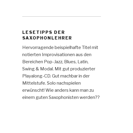
LESETIPPS DER
SAXOPHONLEHRER
Hervorragende beispielhafte Titel mit
notierten Improvisationen aus den
Bereichen Pop-Jazz, Blues, Latin,
Swing & Modal. Mit gut produzierter
Playalong-CD. Gut machbar in der
Mittelstufe. Solo nachspielen
erwünscht! Wie anders kann man zu
einem guten Saxophonisten werden??