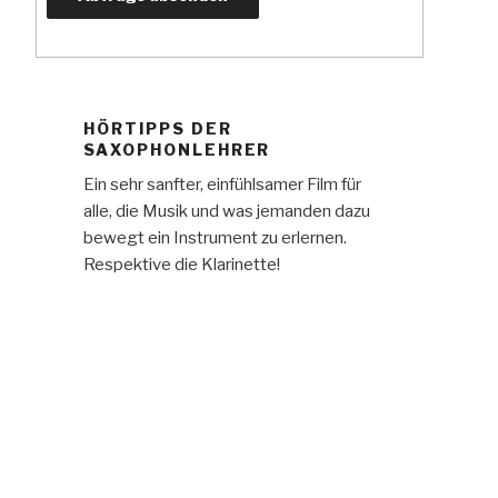
HÖRTIPPS DER
SAXOPHONLEHRER
Ein sehr sanfter, einfühlsamer Film für
alle, die Musik und was jemanden dazu
bewegt ein Instrument zu erlernen.
Respektive die Klarinette!