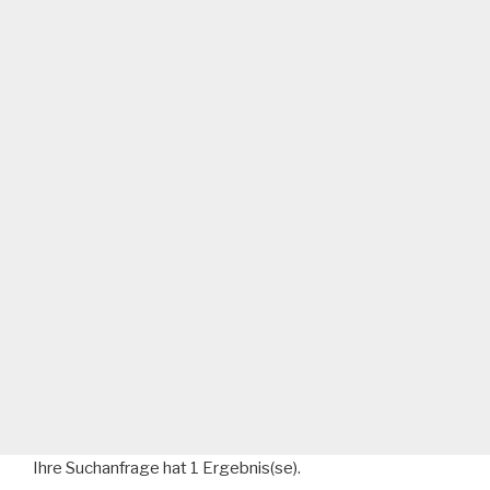
Ihre Suchanfrage hat 1 Ergebnis(se).