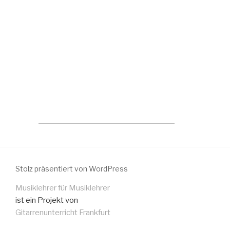
Stolz präsentiert von WordPress
Musiklehrer für Musiklehrer
ist ein Projekt von
Gitarrenunterricht Frankfurt