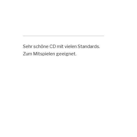
Sehr schöne CD mit vielen Standards.
Zum Mitspielen geeignet.