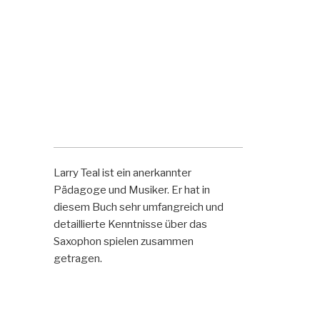
Larry Teal ist ein anerkannter
Pädagoge und Musiker. Er hat in
diesem Buch sehr umfangreich und
detaillierte Kenntnisse über das
Saxophon spielen zusammen
getragen.