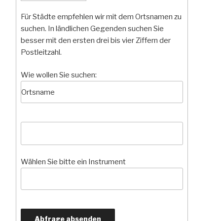
Für Städte empfehlen wir mit dem Ortsnamen zu
suchen. In ländlichen Gegenden suchen Sie
besser mit den ersten drei bis vier Ziffern der
Postleitzahl.
Wie wollen Sie suchen:
Wählen Sie bitte ein Instrument