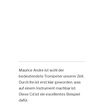
Maurice Andre ist wohl der
bedeutendste Trompeter unserer Zeit.
Durch ihn ist erst klar geworden, was
auf einem Instrument machbar ist.
Diese Cd ist ein excellentes Beispiel
dafür.