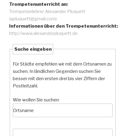
Trompetenunterricht an:
Trompetenlehrer Alexander Pluquett
(apluquett@gmail.com)
Informationen über den Trompetenunterricht:
http://www.alexanderpluquett.de
Suche eingeben
Für Städte empfehlen wir mit dem Ortsnamen zu
suchen. In ländlichen Gegenden suchen Sie
besser mit den ersten drei bis vier Ziffern der
Postleitzahl.
Wie wollen Sie suchen: