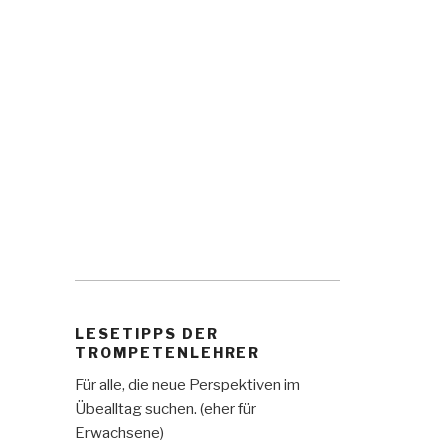
LESETIPPS DER
TROMPETENLEHRER
Für alle, die neue Perspektiven im
Übealltag suchen. (eher für
Erwachsene)