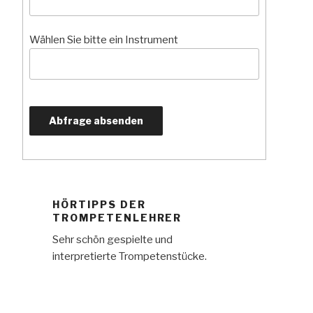
Wählen Sie bitte ein Instrument
HÖRTIPPS DER
TROMPETENLEHRER
Sehr schön gespielte und
interpretierte Trompetenstücke.