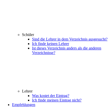
Schüler
Sind die Lehrer in dem Verzeichnis ausgesucht?
Ich finde keinen Lehrer
Ist dieses Verzeichnis anders als die anderen
Verzeichnisse?
Lehrer
Was kostet der Eintrag?
Ich finde meinen Eintrag nicht?
Empfehlungen