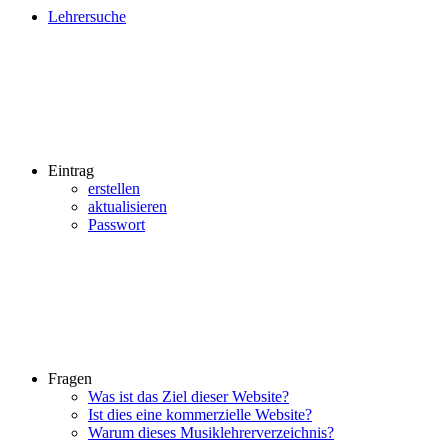
Lehrersuche
Eintrag
erstellen
aktualisieren
Passwort
Fragen
Was ist das Ziel dieser Website?
Ist dies eine kommerzielle Website?
Warum dieses Musiklehrerverzeichnis?