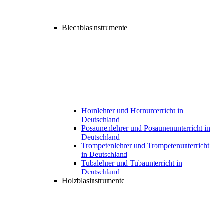
Blechblasinstrumente
Hornlehrer und Hornunterricht in
Deutschland
Posaunenlehrer und Posaunenunterricht in
Deutschland
Trompetenlehrer und Trompetenunterricht
in Deutschland
Tubalehrer und Tubaunterricht in
Deutschland
Holzblasinstrumente