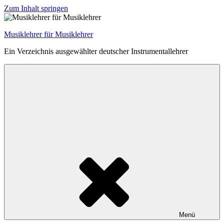
Zum Inhalt springen
Musiklehrer für Musiklehrer
Ein Verzeichnis ausgewählter deutscher Instrumentallehrer
Menü