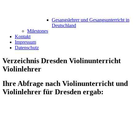
Gesangslehrer und Gesangsunterricht in
Deutschland
Milestones
Kontakt
Impressum
Datenschutz
Verzeichnis Dresden Violinunterricht
Violinlehrer
Ihre Abfrage nach Violinunterricht und
Violinlehrer für Dresden ergab: