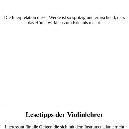
Die Interpretation dieser Werke ist so spritzig und erfrischend, dass
das Hören wirklich zum Erlebnis macht.
Lesetipps der Violinlehrer
Interessant für alle Geiger, die sich mit dem Instrumentalunterricht