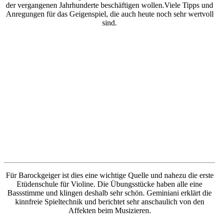
der vergangenen Jahrhunderte beschäftigen wollen.Viele Tipps und
Anregungen für das Geigenspiel, die auch heute noch sehr wertvoll
sind.
Für Barockgeiger ist dies eine wichtige Quelle und nahezu die erste
Etüdenschule für Violine. Die Übungsstücke haben alle eine
Bassstimme und klingen deshalb sehr schön. Geminiani erklärt die
kinnfreie Spieltechnik und berichtet sehr anschaulich von den
Affekten beim Musizieren.