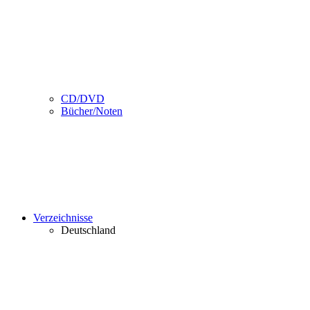
CD/DVD
Bücher/Noten
Verzeichnisse
Deutschland