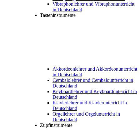
Vibraphonlehrer und Vibraphonunterricht
in Deutschland
Tasteninstrumente
Akkordeonlehrer und Akkordeonunterricht
in Deutschland
Cembalolehrer und Cembalounterricht in
Deutschland
Keyboardlehrer und Keyboardunterricht in
Deutschland
Klavierlehrer und Klavierunterricht in
Deutschland
Orgellehrer und Orgelunterricht in
Deutschland
Zupfinstrumente