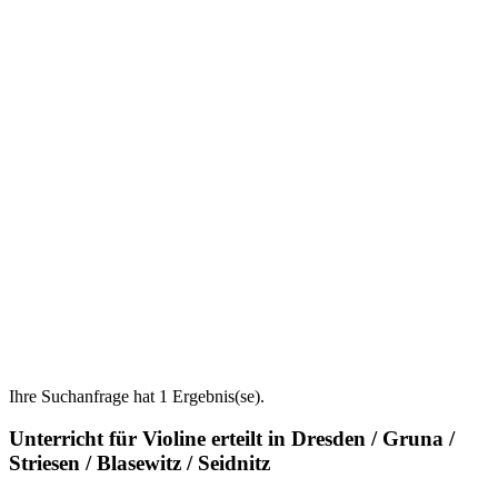
Ihre Suchanfrage hat 1 Ergebnis(se).
Unterricht für Violine erteilt in Dresden / Gruna /
Striesen / Blasewitz / Seidnitz