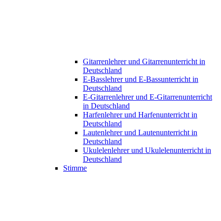
Gitarrenlehrer und Gitarrenunterricht in
Deutschland
E-Basslehrer und E-Bassunterricht in
Deutschland
E-Gitarrenlehrer und E-Gitarrenunterricht
in Deutschland
Harfenlehrer und Harfenunterricht in
Deutschland
Lautenlehrer und Lautenunterricht in
Deutschland
Ukulelenlehrer und Ukulelenunterricht in
Deutschland
Stimme