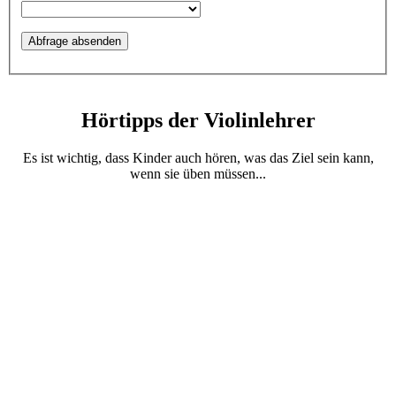
Hörtipps der Violinlehrer
Es ist wichtig, dass Kinder auch hören, was das Ziel sein kann,
wenn sie üben müssen...