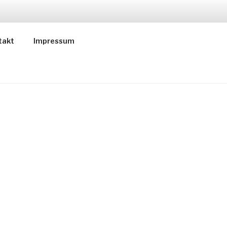
ER
takt
Impressum