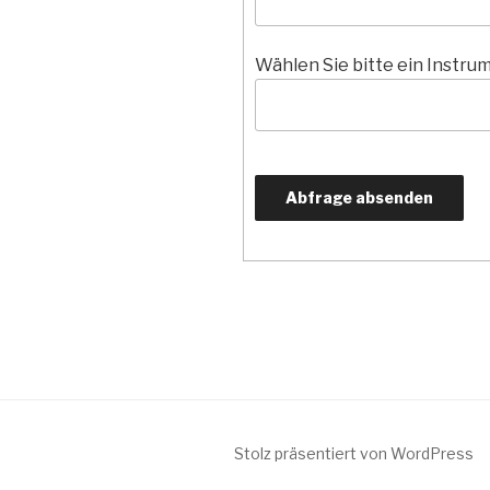
Wählen Sie bitte ein Instru
Stolz präsentiert von WordPress