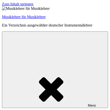
Zum Inhalt springen
Musiklehrer für Musiklehrer
Ein Verzeichnis ausgewählter deutscher Instrumentallehrer
Menü