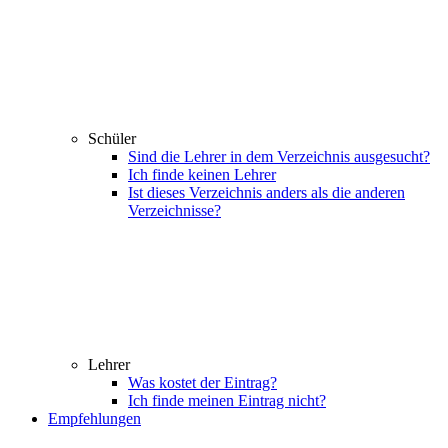
Schüler
Sind die Lehrer in dem Verzeichnis ausgesucht?
Ich finde keinen Lehrer
Ist dieses Verzeichnis anders als die anderen
Verzeichnisse?
Lehrer
Was kostet der Eintrag?
Ich finde meinen Eintrag nicht?
Empfehlungen