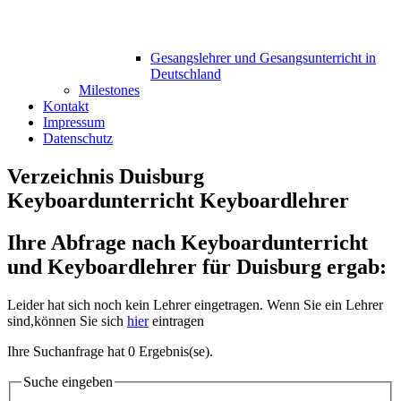
Gesangslehrer und Gesangsunterricht in
Deutschland
Milestones
Kontakt
Impressum
Datenschutz
Verzeichnis Duisburg
Keyboardunterricht Keyboardlehrer
Ihre Abfrage nach Keyboardunterricht
und Keyboardlehrer für Duisburg ergab:
Leider hat sich noch kein Lehrer eingetragen. Wenn Sie ein Lehrer
sind,können Sie sich
hier
eintragen
Ihre Suchanfrage hat 0 Ergebnis(se).
Suche eingeben