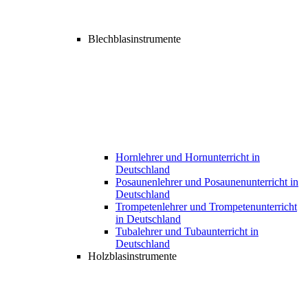
Blechblasinstrumente
Hornlehrer und Hornunterricht in
Deutschland
Posaunenlehrer und Posaunenunterricht in
Deutschland
Trompetenlehrer und Trompetenunterricht
in Deutschland
Tubalehrer und Tubaunterricht in
Deutschland
Holzblasinstrumente