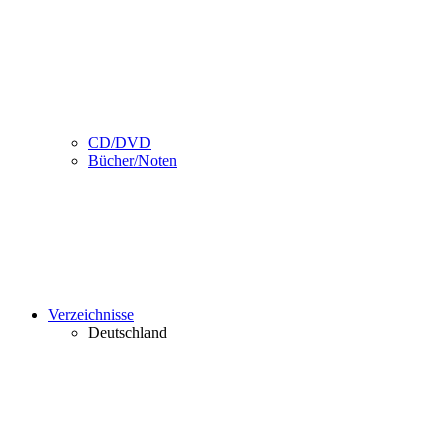
CD/DVD
Bücher/Noten
Verzeichnisse
Deutschland