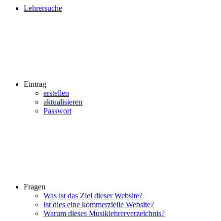
Lehrersuche
Eintrag
erstellen
aktualisieren
Passwort
Fragen
Was ist das Ziel dieser Website?
Ist dies eine kommerzielle Website?
Warum dieses Musiklehrerverzeichnis?