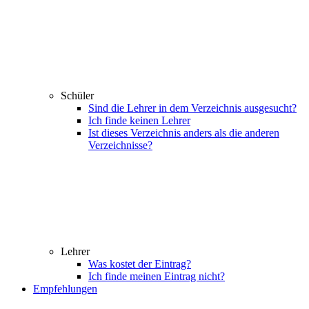
Schüler
Sind die Lehrer in dem Verzeichnis ausgesucht?
Ich finde keinen Lehrer
Ist dieses Verzeichnis anders als die anderen
Verzeichnisse?
Lehrer
Was kostet der Eintrag?
Ich finde meinen Eintrag nicht?
Empfehlungen