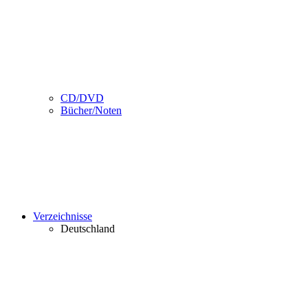
CD/DVD
Bücher/Noten
Verzeichnisse
Deutschland