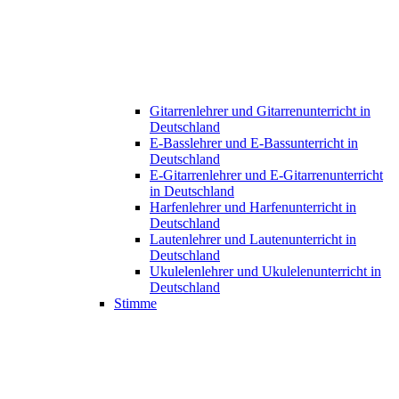
Gitarrenlehrer und Gitarrenunterricht in
Deutschland
E-Basslehrer und E-Bassunterricht in
Deutschland
E-Gitarrenlehrer und E-Gitarrenunterricht
in Deutschland
Harfenlehrer und Harfenunterricht in
Deutschland
Lautenlehrer und Lautenunterricht in
Deutschland
Ukulelenlehrer und Ukulelenunterricht in
Deutschland
Stimme