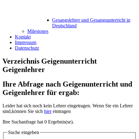
Gesangslehrer und Gesangsunterricht in
Deutschland
Milestones
Kontakt
Impressum
Datenschutz
Verzeichnis Geigenunterricht
Geigenlehrer
Ihre Abfrage nach Geigenunterricht und
Geigenlehrer für ergab:
Leider hat sich noch kein Lehrer eingetragen. Wenn Sie ein Lehrer
sind,können Sie sich
hier
eintragen
Ihre Suchanfrage hat 0 Ergebnis(se).
Suche eingeben