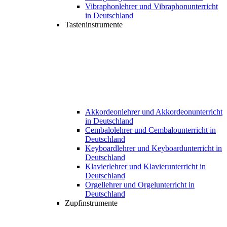
Vibraphonlehrer und Vibraphonunterricht
in Deutschland
Tasteninstrumente
Akkordeonlehrer und Akkordeonunterricht
in Deutschland
Cembalolehrer und Cembalounterricht in
Deutschland
Keyboardlehrer und Keyboardunterricht in
Deutschland
Klavierlehrer und Klavierunterricht in
Deutschland
Orgellehrer und Orgelunterricht in
Deutschland
Zupfinstrumente