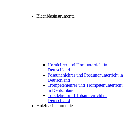
Blechblasinstrumente
Hornlehrer und Hornunterricht in
Deutschland
Posaunenlehrer und Posaunenunterricht in
Deutschland
Trompetenlehrer und Trompetenunterricht
in Deutschland
Tubalehrer und Tubaunterricht in
Deutschland
Holzblasinstrumente