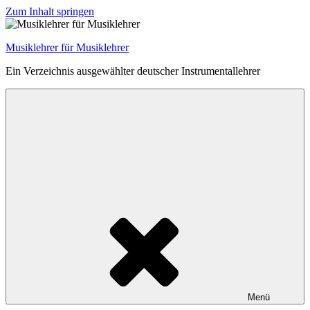
Zum Inhalt springen
Musiklehrer für Musiklehrer
Ein Verzeichnis ausgewählter deutscher Instrumentallehrer
Menü