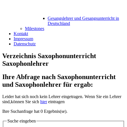
Gesangslehrer und Gesangsunterricht in
Deutschland
Milestones
Kontakt
Impressum
Datenschutz
Verzeichnis Saxophonunterricht
Saxophonlehrer
Ihre Abfrage nach Saxophonunterricht
und Saxophonlehrer für ergab:
Leider hat sich noch kein Lehrer eingetragen. Wenn Sie ein Lehrer
sind,können Sie sich
hier
eintragen
Ihre Suchanfrage hat 0 Ergebnis(se).
Suche eingeben