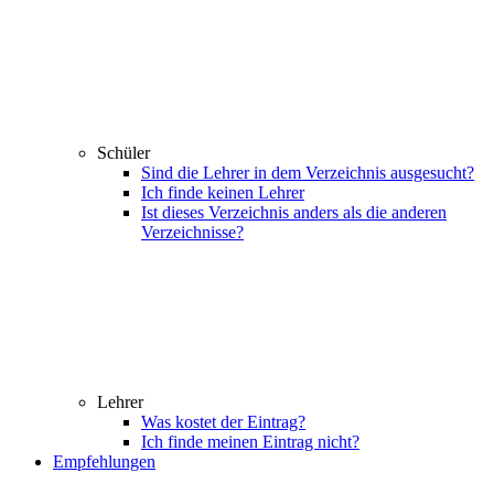
Schüler
Sind die Lehrer in dem Verzeichnis ausgesucht?
Ich finde keinen Lehrer
Ist dieses Verzeichnis anders als die anderen
Verzeichnisse?
Lehrer
Was kostet der Eintrag?
Ich finde meinen Eintrag nicht?
Empfehlungen