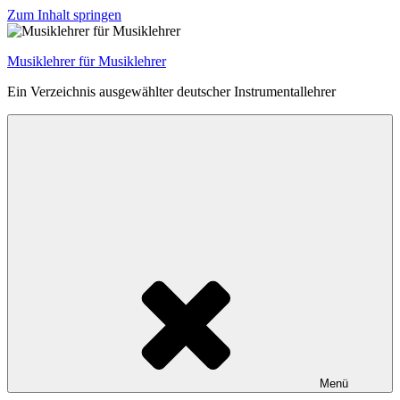
Zum Inhalt springen
Musiklehrer für Musiklehrer
Ein Verzeichnis ausgewählter deutscher Instrumentallehrer
Menü