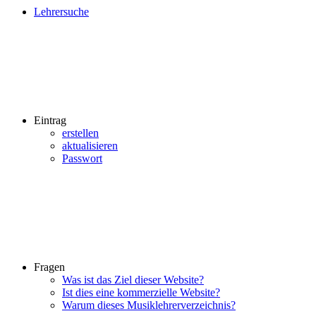
Lehrersuche
Eintrag
erstellen
aktualisieren
Passwort
Fragen
Was ist das Ziel dieser Website?
Ist dies eine kommerzielle Website?
Warum dieses Musiklehrerverzeichnis?