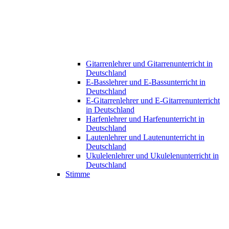
Gitarrenlehrer und Gitarrenunterricht in
Deutschland
E-Basslehrer und E-Bassunterricht in
Deutschland
E-Gitarrenlehrer und E-Gitarrenunterricht
in Deutschland
Harfenlehrer und Harfenunterricht in
Deutschland
Lautenlehrer und Lautenunterricht in
Deutschland
Ukulelenlehrer und Ukulelenunterricht in
Deutschland
Stimme