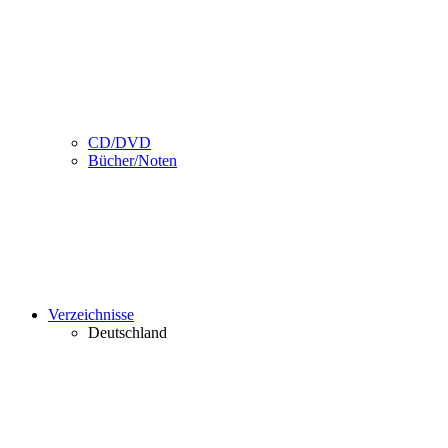
CD/DVD
Bücher/Noten
Verzeichnisse
Deutschland