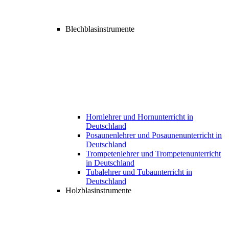
Blechblasinstrumente
Hornlehrer und Hornunterricht in
Deutschland
Posaunenlehrer und Posaunenunterricht in
Deutschland
Trompetenlehrer und Trompetenunterricht
in Deutschland
Tubalehrer und Tubaunterricht in
Deutschland
Holzblasinstrumente