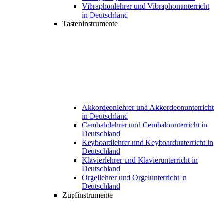
Vibraphonlehrer und Vibraphonunterricht
in Deutschland
Tasteninstrumente
Akkordeonlehrer und Akkordeonunterricht
in Deutschland
Cembalolehrer und Cembalounterricht in
Deutschland
Keyboardlehrer und Keyboardunterricht in
Deutschland
Klavierlehrer und Klavierunterricht in
Deutschland
Orgellehrer und Orgelunterricht in
Deutschland
Zupfinstrumente