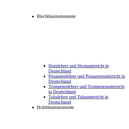
Blechblasinstrumente
Hornlehrer und Hornunterricht in
Deutschland
Posaunenlehrer und Posaunenunterricht in
Deutschland
Trompetenlehrer und Trompetenunterricht
in Deutschland
Tubalehrer und Tubaunterricht in
Deutschland
Holzblasinstrumente