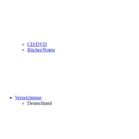
CD/DVD
Bücher/Noten
Verzeichnisse
Deutschland