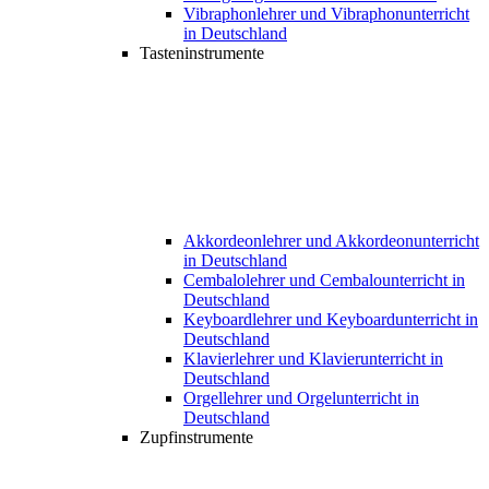
Vibraphonlehrer und Vibraphonunterricht
in Deutschland
Tasteninstrumente
Akkordeonlehrer und Akkordeonunterricht
in Deutschland
Cembalolehrer und Cembalounterricht in
Deutschland
Keyboardlehrer und Keyboardunterricht in
Deutschland
Klavierlehrer und Klavierunterricht in
Deutschland
Orgellehrer und Orgelunterricht in
Deutschland
Zupfinstrumente