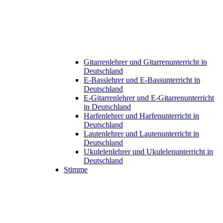
Gitarrenlehrer und Gitarrenunterricht in
Deutschland
E-Basslehrer und E-Bassunterricht in
Deutschland
E-Gitarrenlehrer und E-Gitarrenunterricht
in Deutschland
Harfenlehrer und Harfenunterricht in
Deutschland
Lautenlehrer und Lautenunterricht in
Deutschland
Ukulelenlehrer und Ukulelenunterricht in
Deutschland
Stimme