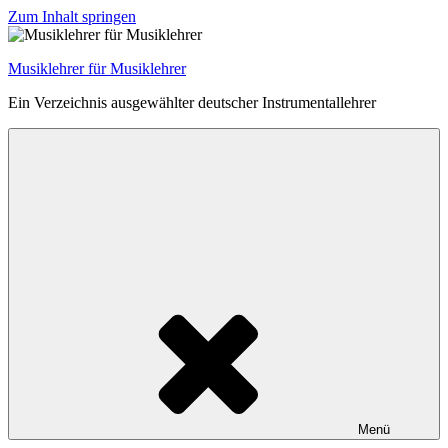
Zum Inhalt springen
Musiklehrer für Musiklehrer
Ein Verzeichnis ausgewählter deutscher Instrumentallehrer
Menü