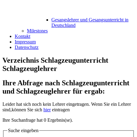
Gesangslehrer und Gesangsunterricht in
Deutschland
Milestones
Kontakt
Impressum
Datenschutz
Verzeichnis Schlagzeugunterricht
Schlagzeuglehrer
Ihre Abfrage nach Schlagzeugunterricht
und Schlagzeuglehrer für ergab:
Leider hat sich noch kein Lehrer eingetragen. Wenn Sie ein Lehrer
sind,können Sie sich
hier
eintragen
Ihre Suchanfrage hat 0 Ergebnis(se).
Suche eingeben