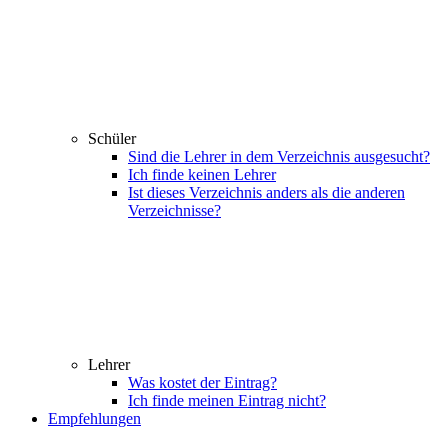
Schüler
Sind die Lehrer in dem Verzeichnis ausgesucht?
Ich finde keinen Lehrer
Ist dieses Verzeichnis anders als die anderen
Verzeichnisse?
Lehrer
Was kostet der Eintrag?
Ich finde meinen Eintrag nicht?
Empfehlungen