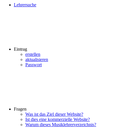
Lehrersuche
Eintrag
erstellen
aktualisieren
Passwort
Fragen
Was ist das Ziel dieser Website?
Ist dies eine kommerzielle Website?
Warum dieses Musiklehrerverzeichnis?