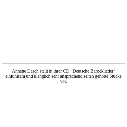
Annette Dasch stellt in ihrer CD "Deutsche Barocklieder"
einfühlsam und klanglich sehr ansprechend selten gehörte Stücke
vor.