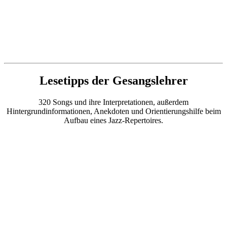
Lesetipps der Gesangslehrer
320 Songs und ihre Interpretationen, außerdem
Hintergrundinformationen, Anekdoten und Orientierungshilfe beim
Aufbau eines Jazz-Repertoires.