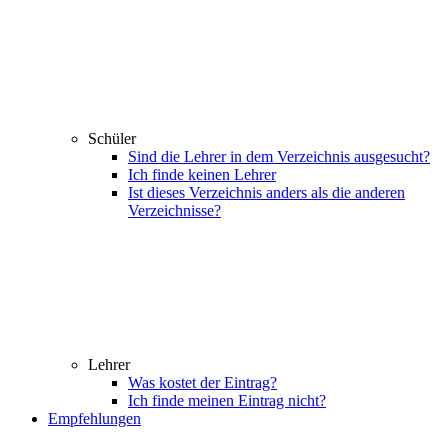
Schüler
Sind die Lehrer in dem Verzeichnis ausgesucht?
Ich finde keinen Lehrer
Ist dieses Verzeichnis anders als die anderen
Verzeichnisse?
Lehrer
Was kostet der Eintrag?
Ich finde meinen Eintrag nicht?
Empfehlungen