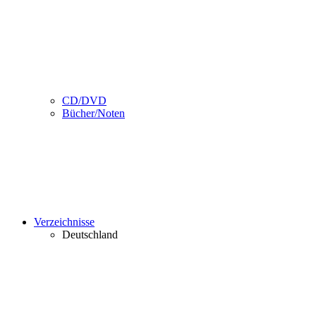
CD/DVD
Bücher/Noten
Verzeichnisse
Deutschland