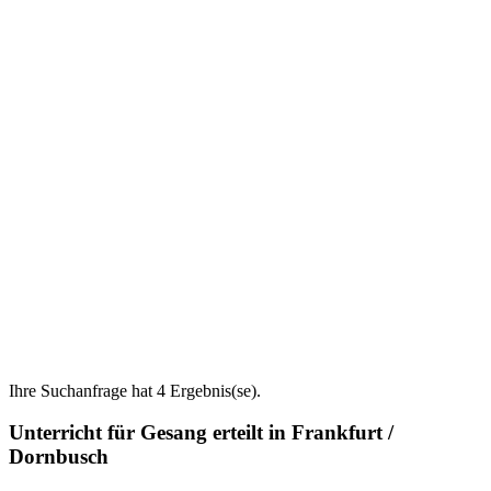
Ihre Suchanfrage hat 4 Ergebnis(se).
Unterricht für Gesang erteilt in Frankfurt /
Dornbusch