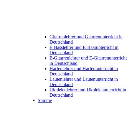
Gitarrenlehrer und Gitarrenunterricht in
Deutschland
E-Basslehrer und E-Bassunterricht in
Deutschland
E-Gitarrenlehrer und E-Gitarrenunterricht
in Deutschland
Harfenlehrer und Harfenunterricht in
Deutschland
Lautenlehrer und Lautenunterricht in
Deutschland
Ukulelenlehrer und Ukulelenunterricht in
Deutschland
Stimme