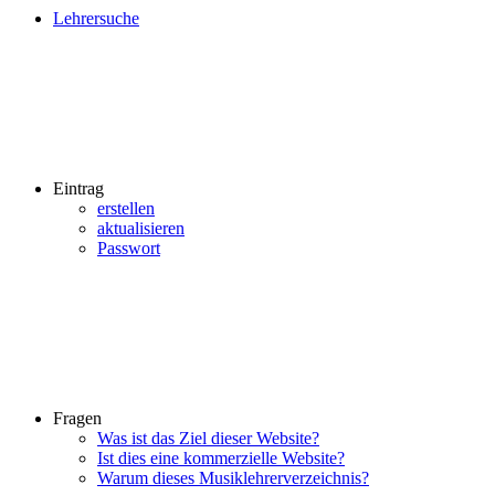
Lehrersuche
Eintrag
erstellen
aktualisieren
Passwort
Fragen
Was ist das Ziel dieser Website?
Ist dies eine kommerzielle Website?
Warum dieses Musiklehrerverzeichnis?