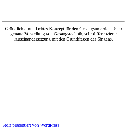
Gründlich durchdachtes Konzept für den Gesangsunterricht. Sehr
genaue Vorstellung von Gesangstechnik, sehr differenzierte
Auseinandersetzung mit den Grundfragen des Singens.
Stolz präsentiert von WordPress