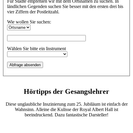
Für Städte empfehlen wir mit dem Ortsnamen zu suchen. In
ländlichen Gegenden suchen Sie besser mit den ersten drei bis
vier Ziffern der Postleitzahl.
Wie wollen Sie suchen:
Wählen Sie bitte ein Instrument
Hörtipps der Gesangslehrer
Diese unglaubliche Inszinierung zum 25. Jubiläum ist einfach der
Wahnsinn. Alleine die Kulisse der Royal Albert Hall ist
beeindruckend. Dazu fantastische Darsteller!