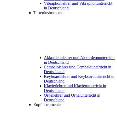
Vibraphonlehrer und Vibraphonunterricht
in Deutschland
Tasteninstrumente
Akkordeonlehrer und Akkordeonunterricht
in Deutschland
Cembalolehrer und Cembalounterricht in
Deutschland
Keyboardlehrer und Keyboardunterricht in
Deutschland
Klavierlehrer und Klavierunterricht in
Deutschland
Orgellehrer und Orgelunterricht in
Deutschland
Zupfinstrumente