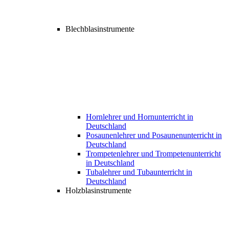
Blechblasinstrumente
Hornlehrer und Hornunterricht in
Deutschland
Posaunenlehrer und Posaunenunterricht in
Deutschland
Trompetenlehrer und Trompetenunterricht
in Deutschland
Tubalehrer und Tubaunterricht in
Deutschland
Holzblasinstrumente