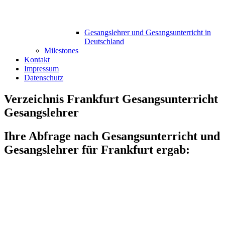
Gesangslehrer und Gesangsunterricht in
Deutschland
Milestones
Kontakt
Impressum
Datenschutz
Verzeichnis Frankfurt Gesangsunterricht
Gesangslehrer
Ihre Abfrage nach Gesangsunterricht und
Gesangslehrer für Frankfurt ergab: