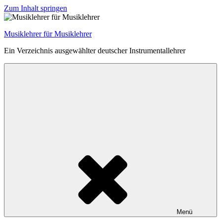
Zum Inhalt springen
Musiklehrer für Musiklehrer
Ein Verzeichnis ausgewählter deutscher Instrumentallehrer
Menü