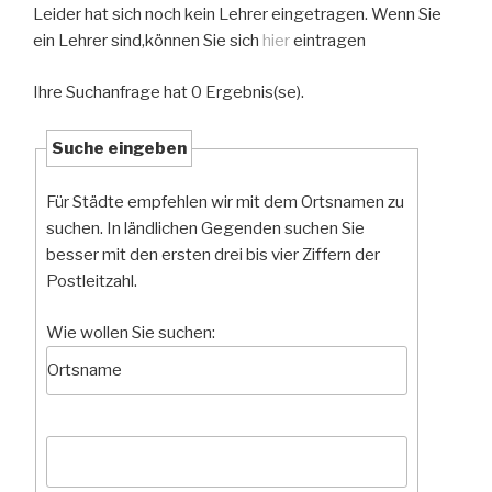
Leider hat sich noch kein Lehrer eingetragen. Wenn Sie
ein Lehrer sind,können Sie sich
hier
eintragen
Ihre Suchanfrage hat 0 Ergebnis(se).
Suche eingeben
Für Städte empfehlen wir mit dem Ortsnamen zu
suchen. In ländlichen Gegenden suchen Sie
besser mit den ersten drei bis vier Ziffern der
Postleitzahl.
Wie wollen Sie suchen: