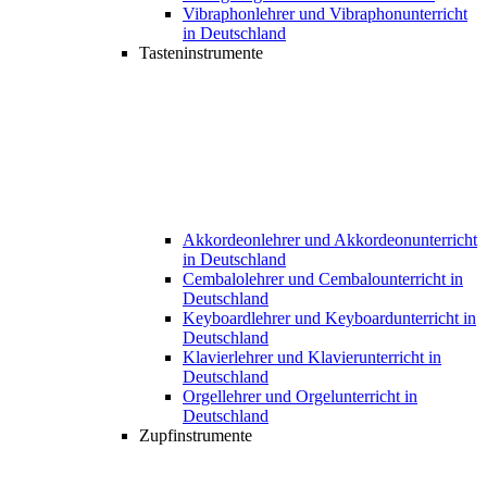
Vibraphonlehrer und Vibraphonunterricht
in Deutschland
Tasteninstrumente
Akkordeonlehrer und Akkordeonunterricht
in Deutschland
Cembalolehrer und Cembalounterricht in
Deutschland
Keyboardlehrer und Keyboardunterricht in
Deutschland
Klavierlehrer und Klavierunterricht in
Deutschland
Orgellehrer und Orgelunterricht in
Deutschland
Zupfinstrumente