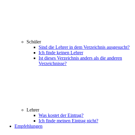
Schüler
Sind die Lehrer in dem Verzeichnis ausgesucht?
Ich finde keinen Lehrer
Ist dieses Verzeichnis anders als die anderen
Verzeichnisse?
Lehrer
Was kostet der Eintrag?
Ich finde meinen Eintrag nicht?
Empfehlungen