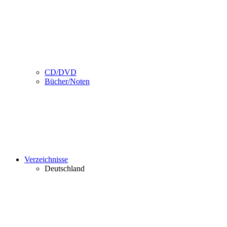
CD/DVD
Bücher/Noten
Verzeichnisse
Deutschland