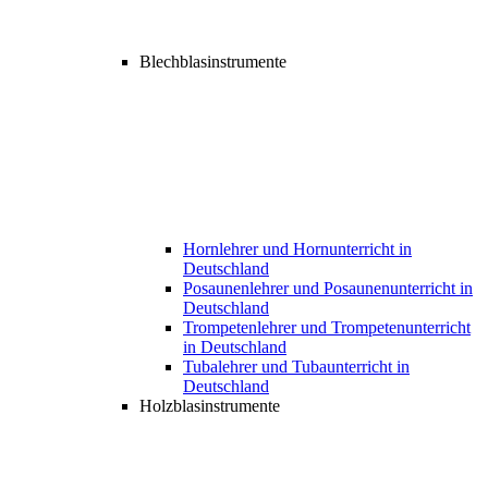
Blechblasinstrumente
Hornlehrer und Hornunterricht in
Deutschland
Posaunenlehrer und Posaunenunterricht in
Deutschland
Trompetenlehrer und Trompetenunterricht
in Deutschland
Tubalehrer und Tubaunterricht in
Deutschland
Holzblasinstrumente