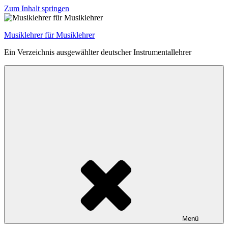
Zum Inhalt springen
Musiklehrer für Musiklehrer
Ein Verzeichnis ausgewählter deutscher Instrumentallehrer
Menü