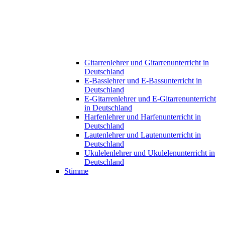
Gitarrenlehrer und Gitarrenunterricht in
Deutschland
E-Basslehrer und E-Bassunterricht in
Deutschland
E-Gitarrenlehrer und E-Gitarrenunterricht
in Deutschland
Harfenlehrer und Harfenunterricht in
Deutschland
Lautenlehrer und Lautenunterricht in
Deutschland
Ukulelenlehrer und Ukulelenunterricht in
Deutschland
Stimme