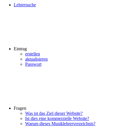
Lehrersuche
Eintrag
erstellen
aktualisieren
Passwort
Fragen
Was ist das Ziel dieser Website?
Ist dies eine kommerzielle Website?
Warum dieses Musiklehrerverzeichnis?