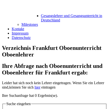
Gesangslehrer und Gesangsunterricht in
Deutschland
Milestones
Kontakt
Impressum
Datenschutz
Verzeichnis Frankfurt Oboenunterricht
Oboenlehrer
Ihre Abfrage nach Oboenunterricht und
Oboenlehrer für Frankfurt ergab:
Leider hat sich noch kein Lehrer eingetragen. Wenn Sie ein Lehrer
sind,können Sie sich
hier
eintragen
Ihre Suchanfrage hat 0 Ergebnis(se).
Suche eingeben