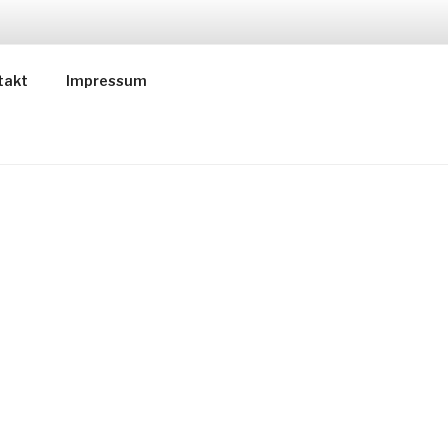
ER
takt
Impressum