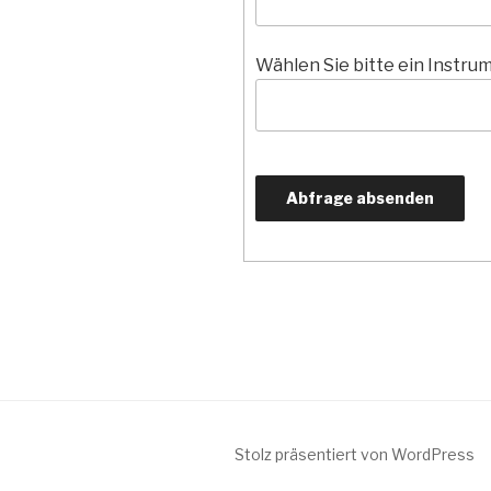
Wählen Sie bitte ein Instru
Stolz präsentiert von WordPress