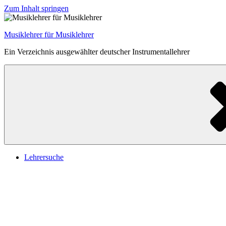
Zum Inhalt springen
Musiklehrer für Musiklehrer
Ein Verzeichnis ausgewählter deutscher Instrumentallehrer
Lehrersuche