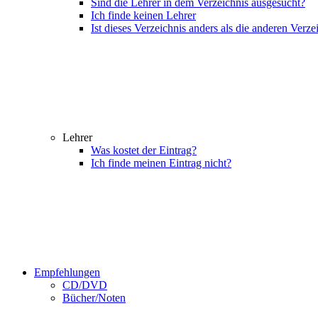
Sind die Lehrer in dem Verzeichnis ausgesucht?
Ich finde keinen Lehrer
Ist dieses Verzeichnis anders als die anderen Verze
Lehrer
Was kostet der Eintrag?
Ich finde meinen Eintrag nicht?
Empfehlungen
CD/DVD
Bücher/Noten