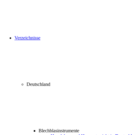
Verzeichnisse
Deutschland
Blechblasinstrumente