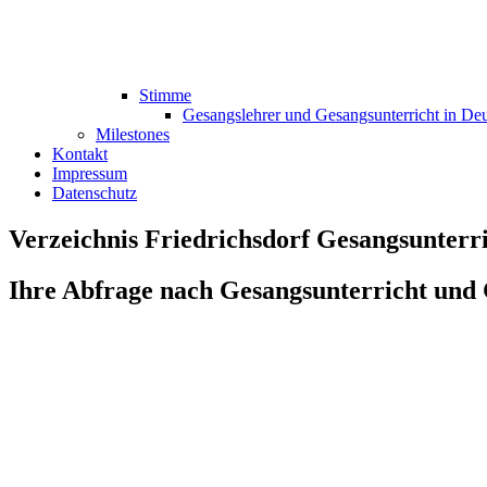
Stimme
Gesangslehrer und Gesangsunterricht in De
Milestones
Kontakt
Impressum
Datenschutz
Verzeichnis Friedrichsdorf Gesangsunterr
Ihre Abfrage nach Gesangsunterricht und 