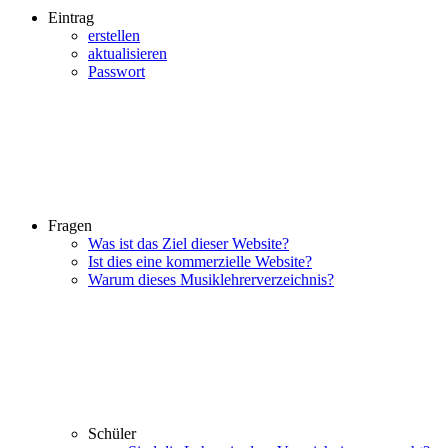
Eintrag
erstellen
aktualisieren
Passwort
Fragen
Was ist das Ziel dieser Website?
Ist dies eine kommerzielle Website?
Warum dieses Musiklehrerverzeichnis?
Schüler