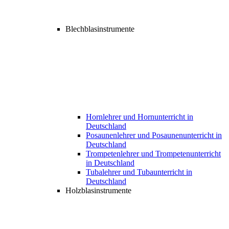
Blechblasinstrumente
Hornlehrer und Hornunterricht in
Deutschland
Posaunenlehrer und Posaunenunterricht in
Deutschland
Trompetenlehrer und Trompetenunterricht
in Deutschland
Tubalehrer und Tubaunterricht in
Deutschland
Holzblasinstrumente