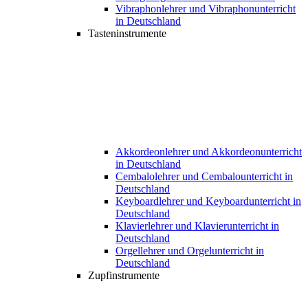
Vibraphonlehrer und Vibraphonunterricht
in Deutschland
Tasteninstrumente
Akkordeonlehrer und Akkordeonunterricht
in Deutschland
Cembalolehrer und Cembalounterricht in
Deutschland
Keyboardlehrer und Keyboardunterricht in
Deutschland
Klavierlehrer und Klavierunterricht in
Deutschland
Orgellehrer und Orgelunterricht in
Deutschland
Zupfinstrumente