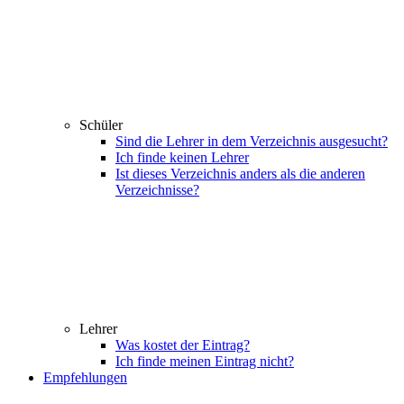
Schüler
Sind die Lehrer in dem Verzeichnis ausgesucht?
Ich finde keinen Lehrer
Ist dieses Verzeichnis anders als die anderen
Verzeichnisse?
Lehrer
Was kostet der Eintrag?
Ich finde meinen Eintrag nicht?
Empfehlungen