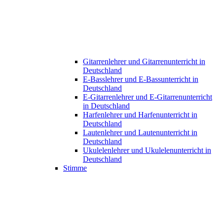
Gitarrenlehrer und Gitarrenunterricht in
Deutschland
E-Basslehrer und E-Bassunterricht in
Deutschland
E-Gitarrenlehrer und E-Gitarrenunterricht
in Deutschland
Harfenlehrer und Harfenunterricht in
Deutschland
Lautenlehrer und Lautenunterricht in
Deutschland
Ukulelenlehrer und Ukulelenunterricht in
Deutschland
Stimme