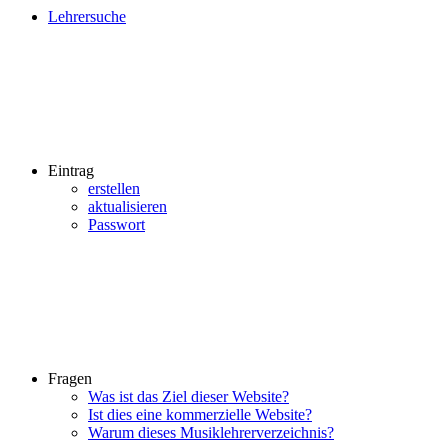
Lehrersuche
Eintrag
erstellen
aktualisieren
Passwort
Fragen
Was ist das Ziel dieser Website?
Ist dies eine kommerzielle Website?
Warum dieses Musiklehrerverzeichnis?