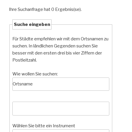
Ihre Suchanfrage hat 0 Ergebnis(se).
Suche eingeben
Für Städte empfehlen wir mit dem Ortsnamen zu
suchen. In ländlichen Gegenden suchen Sie
besser mit den ersten drei bis vier Ziffern der
Postleitzahl.
Wie wollen Sie suchen:
Wählen Sie bitte ein Instrument