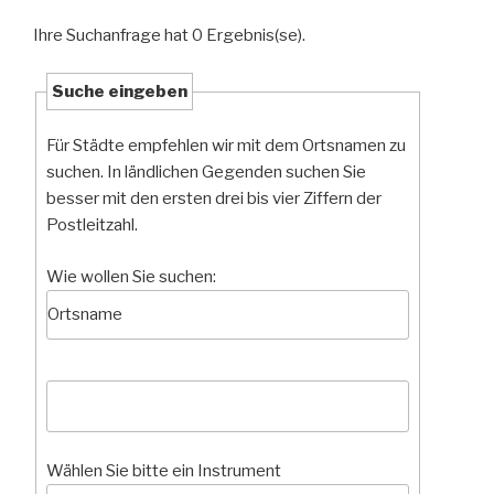
Ihre Suchanfrage hat 0 Ergebnis(se).
Suche eingeben
Für Städte empfehlen wir mit dem Ortsnamen zu
suchen. In ländlichen Gegenden suchen Sie
besser mit den ersten drei bis vier Ziffern der
Postleitzahl.
Wie wollen Sie suchen:
Wählen Sie bitte ein Instrument