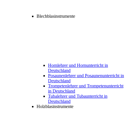
Blechblasinstrumente
Hornlehrer und Hornunterricht in
Deutschland
Posaunenlehrer und Posaunenunterricht in
Deutschland
Trompetenlehrer und Trompetenunterricht
in Deutschland
Tubalehrer und Tubaunterricht in
Deutschland
Holzblasinstrumente