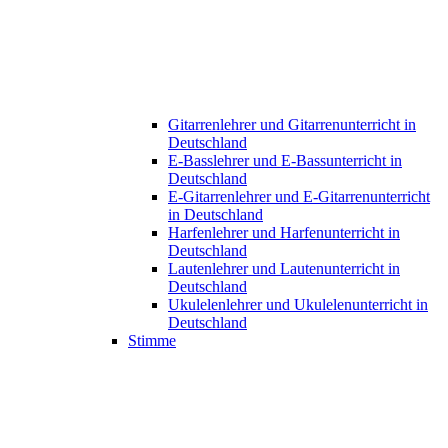
Gitarrenlehrer und Gitarrenunterricht in
Deutschland
E-Basslehrer und E-Bassunterricht in
Deutschland
E-Gitarrenlehrer und E-Gitarrenunterricht
in Deutschland
Harfenlehrer und Harfenunterricht in
Deutschland
Lautenlehrer und Lautenunterricht in
Deutschland
Ukulelenlehrer und Ukulelenunterricht in
Deutschland
Stimme