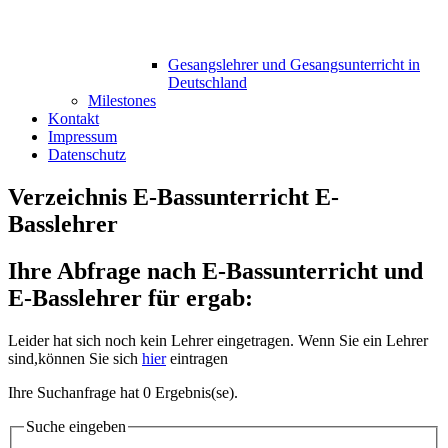
Gesangslehrer und Gesangsunterricht in
Deutschland
Milestones
Kontakt
Impressum
Datenschutz
Verzeichnis E-Bassunterricht E-
Basslehrer
Ihre Abfrage nach E-Bassunterricht und
E-Basslehrer für ergab:
Leider hat sich noch kein Lehrer eingetragen. Wenn Sie ein Lehrer
sind,können Sie sich
hier
eintragen
Ihre Suchanfrage hat 0 Ergebnis(se).
Suche eingeben