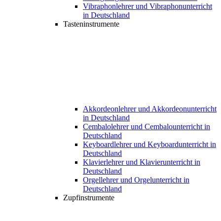
Vibraphonlehrer und Vibraphonunterricht
in Deutschland
Tasteninstrumente
Akkordeonlehrer und Akkordeonunterricht
in Deutschland
Cembalolehrer und Cembalounterricht in
Deutschland
Keyboardlehrer und Keyboardunterricht in
Deutschland
Klavierlehrer und Klavierunterricht in
Deutschland
Orgellehrer und Orgelunterricht in
Deutschland
Zupfinstrumente