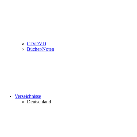
CD/DVD
Bücher/Noten
Verzeichnisse
Deutschland