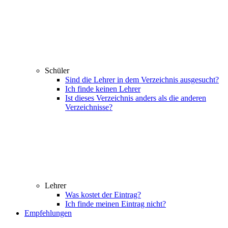
Schüler
Sind die Lehrer in dem Verzeichnis ausgesucht?
Ich finde keinen Lehrer
Ist dieses Verzeichnis anders als die anderen
Verzeichnisse?
Lehrer
Was kostet der Eintrag?
Ich finde meinen Eintrag nicht?
Empfehlungen