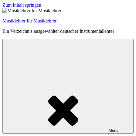
Zum Inhalt springen
Musiklehrer für Musiklehrer
Ein Verzeichnis ausgewählter deutscher Instrumentallehrer
Menü