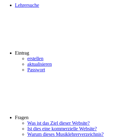
Lehrersuche
Eintrag
erstellen
aktualisieren
Passwort
Fragen
Was ist das Ziel dieser Website?
Ist dies eine kommerzielle Website?
Warum dieses Musiklehrerverzeichnis?