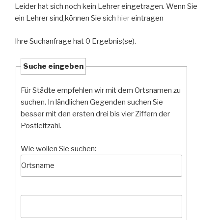
Leider hat sich noch kein Lehrer eingetragen. Wenn Sie
ein Lehrer sind,können Sie sich
hier
eintragen
Ihre Suchanfrage hat 0 Ergebnis(se).
Suche eingeben
Für Städte empfehlen wir mit dem Ortsnamen zu
suchen. In ländlichen Gegenden suchen Sie
besser mit den ersten drei bis vier Ziffern der
Postleitzahl.
Wie wollen Sie suchen: