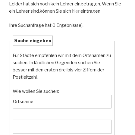
Leider hat sich noch kein Lehrer eingetragen. Wenn Sie
ein Lehrer sind,können Sie sich
hier
eintragen
Ihre Suchanfrage hat 0 Ergebnis(se).
Suche eingeben
Für Städte empfehlen wir mit dem Ortsnamen zu
suchen. In ländlichen Gegenden suchen Sie
besser mit den ersten drei bis vier Ziffern der
Postleitzahl.
Wie wollen Sie suchen: