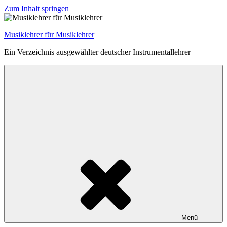
Zum Inhalt springen
Musiklehrer für Musiklehrer
Ein Verzeichnis ausgewählter deutscher Instrumentallehrer
Menü