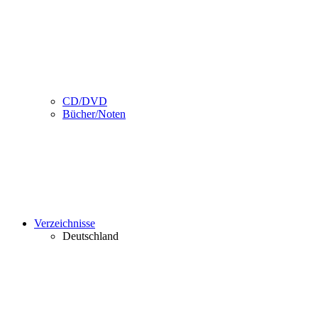
CD/DVD
Bücher/Noten
Verzeichnisse
Deutschland