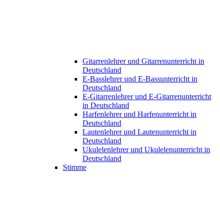
Gitarrenlehrer und Gitarrenunterricht in
Deutschland
E-Basslehrer und E-Bassunterricht in
Deutschland
E-Gitarrenlehrer und E-Gitarrenunterricht
in Deutschland
Harfenlehrer und Harfenunterricht in
Deutschland
Lautenlehrer und Lautenunterricht in
Deutschland
Ukulelenlehrer und Ukulelenunterricht in
Deutschland
Stimme