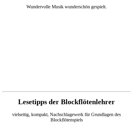
Wundervolle Musik wunderschön gespielt.
Lesetipps der Blockflötenlehrer
vielseitig, kompakt, Nachschlagewerk für Grundlagen des
Blockflötenspiels