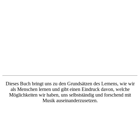
Dieses Buch bringt uns zu den Grundsätzen des Lernens, wie wir
als Menschen lernen und gibt einen Eindruck davon, welche
Möglichkeiten wir haben, uns selbstständig und forschend mit
Musik auseinanderzusetzen.