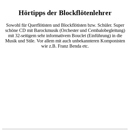
Hörtipps der Blockflötenlehrer
Sowohl für Querflötisten und Blockflötisten bzw. Schüler. Super
schöne CD mit Barockmusik (Orchester und Cembalobegleitung)
mit 32-seitigem sehr informativem Bouclet (Einführung) in die
Musik und Stile. Vor allem mit auch unbekannteren Komponisten
wie z.B. Franz Benda etc.