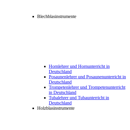
Blechblasinstrumente
Hornlehrer und Hornunterricht in
Deutschland
Posaunenlehrer und Posaunenunterricht in
Deutschland
Trompetenlehrer und Trompetenunterricht
in Deutschland
Tubalehrer und Tubaunterricht in
Deutschland
Holzblasinstrumente