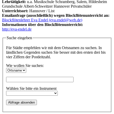
Lehrtätigkeit:
u.a. Musikschule Schramberg, Salem, Hildesheim
Grundschule Albert-Schweitzer Hannover Privatschüler
Unterrichtsort:
Hannover / List
Emailanfrage (ausschließlich) wegen Blockflötenunterricht an:
Blockflötenlehrer Eva Endel (eva.endel@web.de)
Informationen über den Blockflötenunterricht:
http://eva-endel.de
Suche eingeben
Für Städte empfehlen wir mit dem Ortsnamen zu suchen. In
ländlichen Gegenden suchen Sie besser mit den ersten drei bis
vier Ziffern der Postleitzahl.
Wie wollen Sie suchen:
Wählen Sie bitte ein Instrument