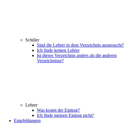
Schüler
Sind die Lehrer in dem Verzeichnis ausgesucht?
Ich finde keinen Lehrer
Ist dieses Verzeichnis anders als die anderen
Verzeichnisse?
Lehrer
Was kostet der Eintrag?
Ich finde meinen Eintrag nicht?
Empfehlungen