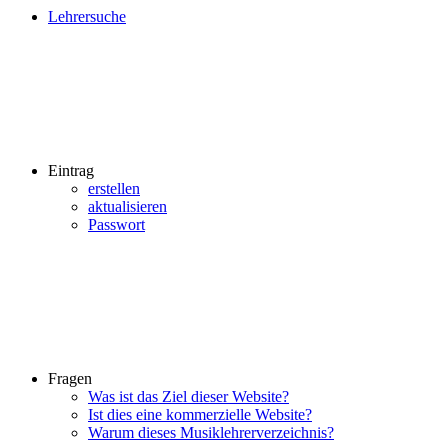
Lehrersuche
Eintrag
erstellen
aktualisieren
Passwort
Fragen
Was ist das Ziel dieser Website?
Ist dies eine kommerzielle Website?
Warum dieses Musiklehrerverzeichnis?