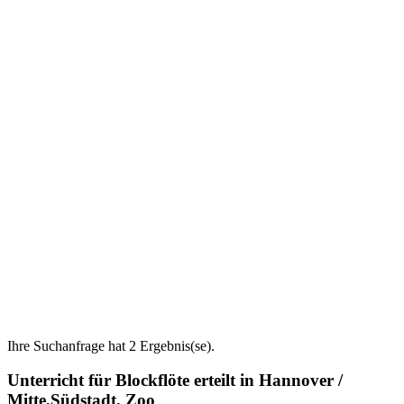
Ihre Suchanfrage hat 2 Ergebnis(se).
Unterricht für Blockflöte erteilt in Hannover /
Mitte,Südstadt, Zoo