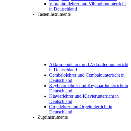
Vibraphonlehrer und Vibraphonunterricht
in Deutschland
Tasteninstrumente
Akkordeonlehrer und Akkordeonunterricht
in Deutschland
Cembalolehrer und Cembalounterricht in
Deutschland
Keyboardlehrer und Keyboardunterricht in
Deutschland
Klavierlehrer und Klavierunterricht in
Deutschland
Orgellehrer und Orgelunterricht in
Deutschland
Zupfinstrumente