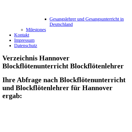
Gesangslehrer und Gesangsunterricht in
Deutschland
Milestones
Kontakt
Impressum
Datenschutz
Verzeichnis Hannover
Blockflötenunterricht Blockflötenlehrer
Ihre Abfrage nach Blockflötenunterricht
und Blockflötenlehrer für Hannover
ergab: