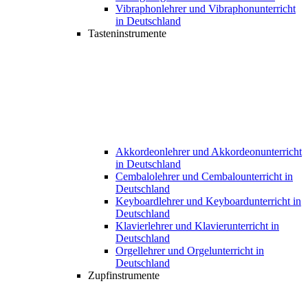
Vibraphonlehrer und Vibraphonunterricht
in Deutschland
Tasteninstrumente
Akkordeonlehrer und Akkordeonunterricht
in Deutschland
Cembalolehrer und Cembalounterricht in
Deutschland
Keyboardlehrer und Keyboardunterricht in
Deutschland
Klavierlehrer und Klavierunterricht in
Deutschland
Orgellehrer und Orgelunterricht in
Deutschland
Zupfinstrumente