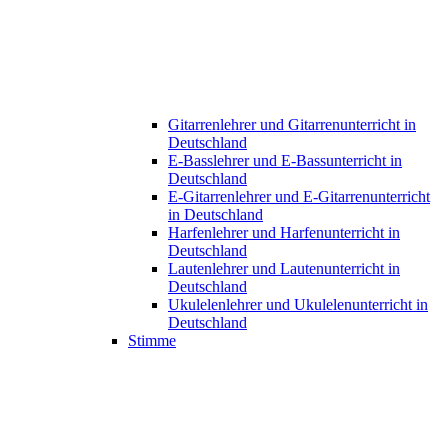
Gitarrenlehrer und Gitarrenunterricht in
Deutschland
E-Basslehrer und E-Bassunterricht in
Deutschland
E-Gitarrenlehrer und E-Gitarrenunterricht
in Deutschland
Harfenlehrer und Harfenunterricht in
Deutschland
Lautenlehrer und Lautenunterricht in
Deutschland
Ukulelenlehrer und Ukulelenunterricht in
Deutschland
Stimme