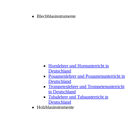
Blechblasinstrumente
Hornlehrer und Hornunterricht in
Deutschland
Posaunenlehrer und Posaunenunterricht in
Deutschland
Trompetenlehrer und Trompetenunterricht
in Deutschland
Tubalehrer und Tubaunterricht in
Deutschland
Holzblasinstrumente