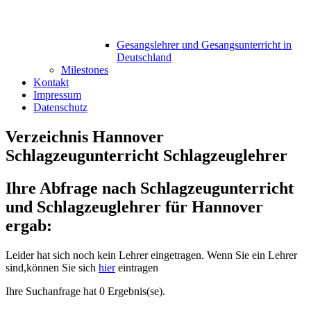
Gesangslehrer und Gesangsunterricht in
Deutschland
Milestones
Kontakt
Impressum
Datenschutz
Verzeichnis Hannover
Schlagzeugunterricht Schlagzeuglehrer
Ihre Abfrage nach Schlagzeugunterricht
und Schlagzeuglehrer für Hannover
ergab:
Leider hat sich noch kein Lehrer eingetragen. Wenn Sie ein Lehrer
sind,können Sie sich
hier
eintragen
Ihre Suchanfrage hat 0 Ergebnis(se).