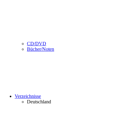
CD/DVD
Bücher/Noten
Verzeichnisse
Deutschland