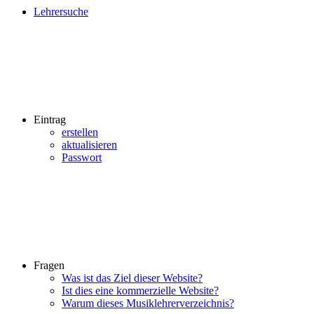
Lehrersuche
Eintrag
erstellen
aktualisieren
Passwort
Fragen
Was ist das Ziel dieser Website?
Ist dies eine kommerzielle Website?
Warum dieses Musiklehrerverzeichnis?