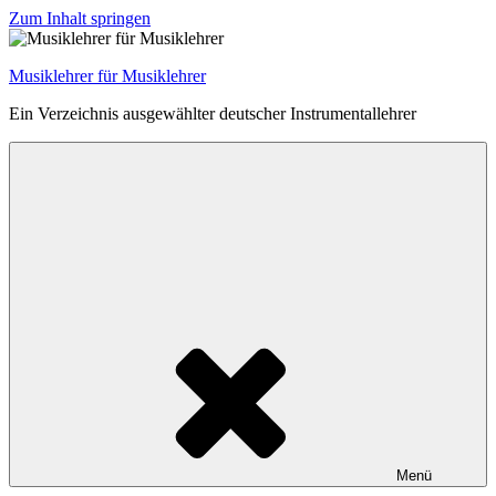
Zum Inhalt springen
Musiklehrer für Musiklehrer
Ein Verzeichnis ausgewählter deutscher Instrumentallehrer
Menü