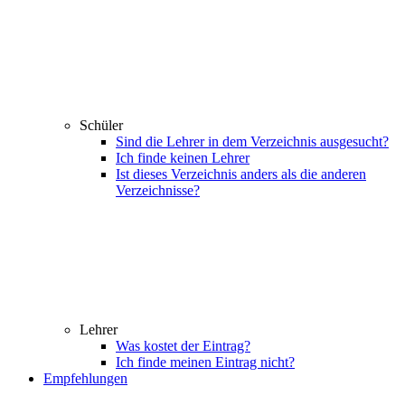
Schüler
Sind die Lehrer in dem Verzeichnis ausgesucht?
Ich finde keinen Lehrer
Ist dieses Verzeichnis anders als die anderen
Verzeichnisse?
Lehrer
Was kostet der Eintrag?
Ich finde meinen Eintrag nicht?
Empfehlungen