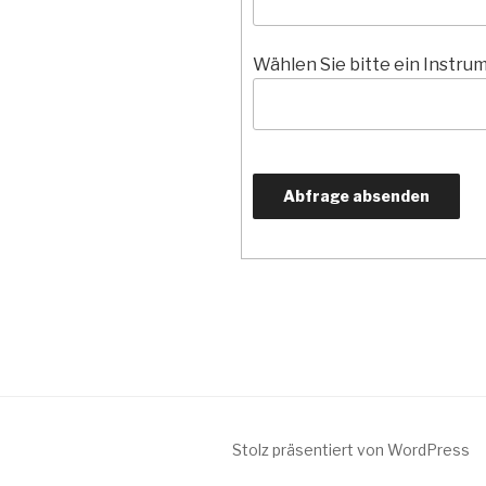
Wählen Sie bitte ein Instru
Stolz präsentiert von WordPress