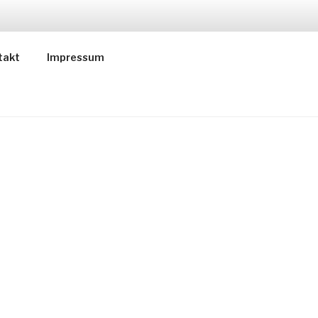
ER
takt
Impressum