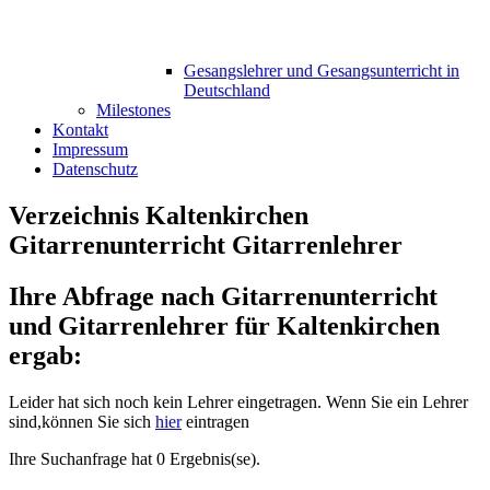
Gesangslehrer und Gesangsunterricht in
Deutschland
Milestones
Kontakt
Impressum
Datenschutz
Verzeichnis Kaltenkirchen
Gitarrenunterricht Gitarrenlehrer
Ihre Abfrage nach Gitarrenunterricht
und Gitarrenlehrer für Kaltenkirchen
ergab:
Leider hat sich noch kein Lehrer eingetragen. Wenn Sie ein Lehrer
sind,können Sie sich
hier
eintragen
Ihre Suchanfrage hat 0 Ergebnis(se).