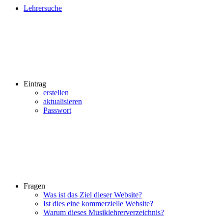
Lehrersuche
Eintrag
erstellen
aktualisieren
Passwort
Fragen
Was ist das Ziel dieser Website?
Ist dies eine kommerzielle Website?
Warum dieses Musiklehrerverzeichnis?