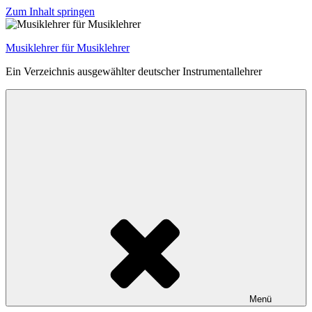
Zum Inhalt springen
Musiklehrer für Musiklehrer
Ein Verzeichnis ausgewählter deutscher Instrumentallehrer
Menü