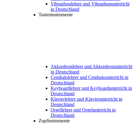
Vibraphonlehrer und Vibraphonunterricht
in Deutschland
Tasteninstrumente
Akkordeonlehrer und Akkordeonunterricht
in Deutschland
Cembalolehrer und Cembalounterricht in
Deutschland
Keyboardlehrer und Keyboardunterricht in
Deutschland
Klavierlehrer und Klavierunterricht in
Deutschland
Orgellehrer und Orgelunterricht in
Deutschland
Zupfinstrumente