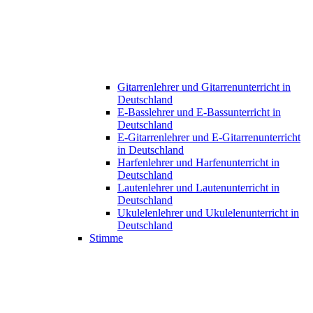
Gitarrenlehrer und Gitarrenunterricht in
Deutschland
E-Basslehrer und E-Bassunterricht in
Deutschland
E-Gitarrenlehrer und E-Gitarrenunterricht
in Deutschland
Harfenlehrer und Harfenunterricht in
Deutschland
Lautenlehrer und Lautenunterricht in
Deutschland
Ukulelenlehrer und Ukulelenunterricht in
Deutschland
Stimme