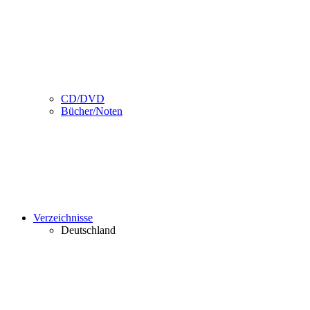
CD/DVD
Bücher/Noten
Verzeichnisse
Deutschland