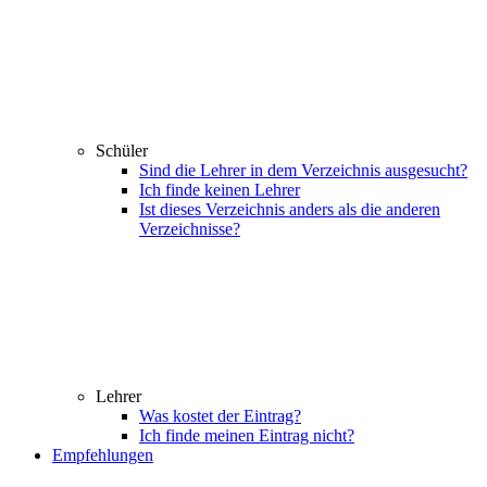
Schüler
Sind die Lehrer in dem Verzeichnis ausgesucht?
Ich finde keinen Lehrer
Ist dieses Verzeichnis anders als die anderen
Verzeichnisse?
Lehrer
Was kostet der Eintrag?
Ich finde meinen Eintrag nicht?
Empfehlungen