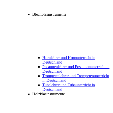
Blechblasinstrumente
Hornlehrer und Hornunterricht in
Deutschland
Posaunenlehrer und Posaunenunterricht in
Deutschland
Trompetenlehrer und Trompetenunterricht
in Deutschland
Tubalehrer und Tubaunterricht in
Deutschland
Holzblasinstrumente