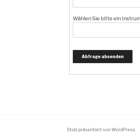
Wählen Sie bitte ein Instru
Stolz präsentiert von WordPress