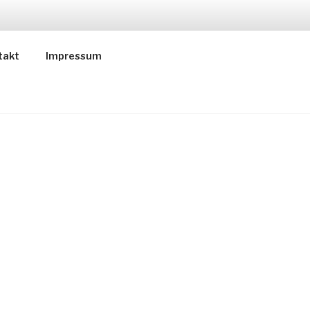
ER
takt
Impressum