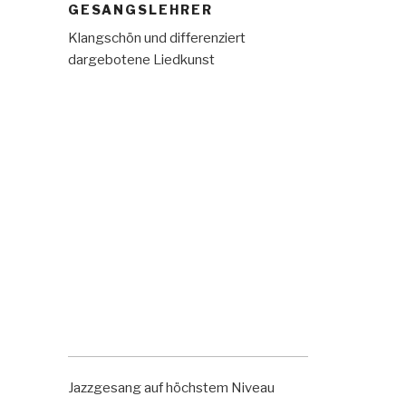
GESANGSLEHRER
Klangschön und differenziert
dargebotene Liedkunst
Jazzgesang auf höchstem Niveau