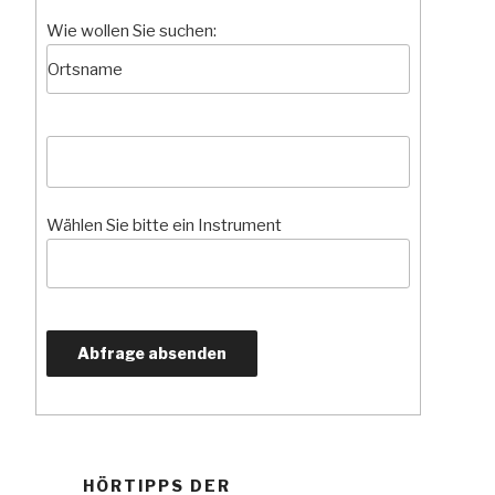
Wie wollen Sie suchen:
Wählen Sie bitte ein Instrument
HÖRTIPPS DER