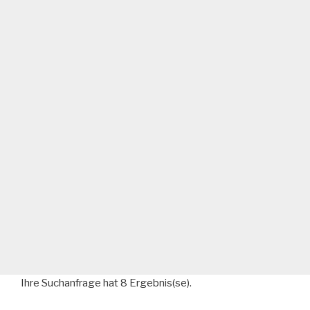
Ihre Suchanfrage hat 8 Ergebnis(se).