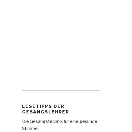
LESETIPPS DER
GESANGSLEHRER
Die Gesangstechnik für eine gesunde
Stimme.