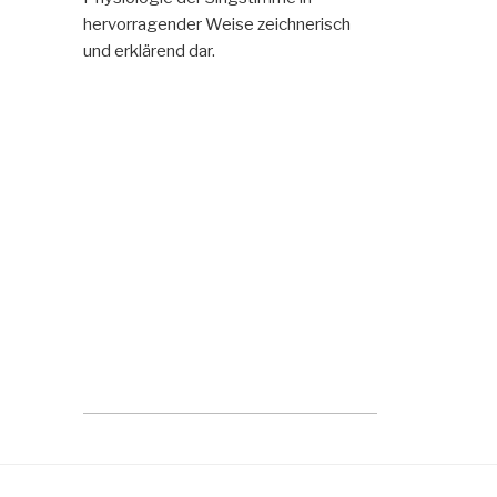
hervorragender Weise zeichnerisch
und erklärend dar.