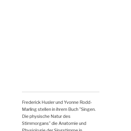
Frederick Husler und Yvonne Rodd-
Marling stellen in ihrem Buch "Singen.
Die physische Natur des
Stimmorgans" die Anatomie und
Physiologie der Singstimme in