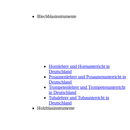
Blechblasinstrumente
Hornlehrer und Hornunterricht in
Deutschland
Posaunenlehrer und Posaunenunterricht in
Deutschland
Trompetenlehrer und Trompetenunterricht
in Deutschland
Tubalehrer und Tubaunterricht in
Deutschland
Holzblasinstrumente