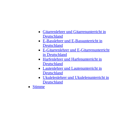
Gitarrenlehrer und Gitarrenunterricht in
Deutschland
E-Basslehrer und E-Bassunterricht in
Deutschland
E-Gitarrenlehrer und E-Gitarrenunterricht
in Deutschland
Harfenlehrer und Harfenunterricht in
Deutschland
Lautenlehrer und Lautenunterricht in
Deutschland
Ukulelenlehrer und Ukulelenunterricht in
Deutschland
Stimme