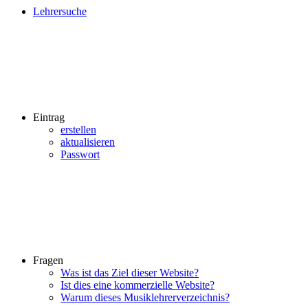
Lehrersuche
Eintrag
erstellen
aktualisieren
Passwort
Fragen
Was ist das Ziel dieser Website?
Ist dies eine kommerzielle Website?
Warum dieses Musiklehrerverzeichnis?