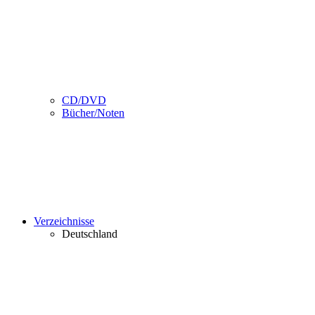
CD/DVD
Bücher/Noten
Verzeichnisse
Deutschland