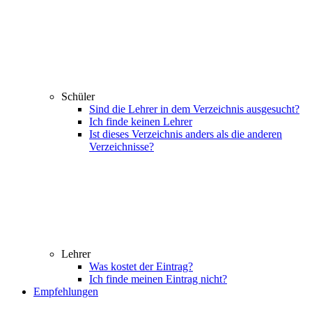
Schüler
Sind die Lehrer in dem Verzeichnis ausgesucht?
Ich finde keinen Lehrer
Ist dieses Verzeichnis anders als die anderen
Verzeichnisse?
Lehrer
Was kostet der Eintrag?
Ich finde meinen Eintrag nicht?
Empfehlungen