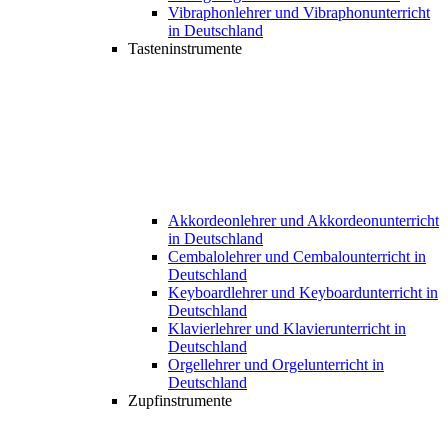
Vibraphonlehrer und Vibraphonunterricht
in Deutschland
Tasteninstrumente
Akkordeonlehrer und Akkordeonunterricht
in Deutschland
Cembalolehrer und Cembalounterricht in
Deutschland
Keyboardlehrer und Keyboardunterricht in
Deutschland
Klavierlehrer und Klavierunterricht in
Deutschland
Orgellehrer und Orgelunterricht in
Deutschland
Zupfinstrumente