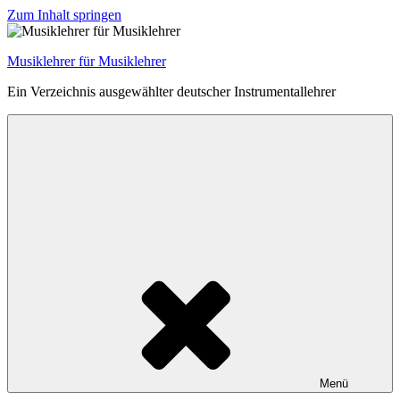
Zum Inhalt springen
Musiklehrer für Musiklehrer
Ein Verzeichnis ausgewählter deutscher Instrumentallehrer
Menü