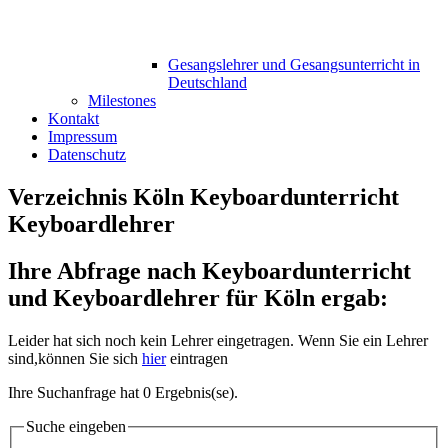
Gesangslehrer und Gesangsunterricht in
Deutschland
Milestones
Kontakt
Impressum
Datenschutz
Verzeichnis Köln Keyboardunterricht
Keyboardlehrer
Ihre Abfrage nach Keyboardunterricht
und Keyboardlehrer für Köln ergab:
Leider hat sich noch kein Lehrer eingetragen. Wenn Sie ein Lehrer
sind,können Sie sich
hier
eintragen
Ihre Suchanfrage hat 0 Ergebnis(se).
Suche eingeben