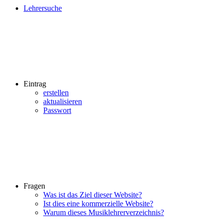
Lehrersuche
Eintrag
erstellen
aktualisieren
Passwort
Fragen
Was ist das Ziel dieser Website?
Ist dies eine kommerzielle Website?
Warum dieses Musiklehrerverzeichnis?