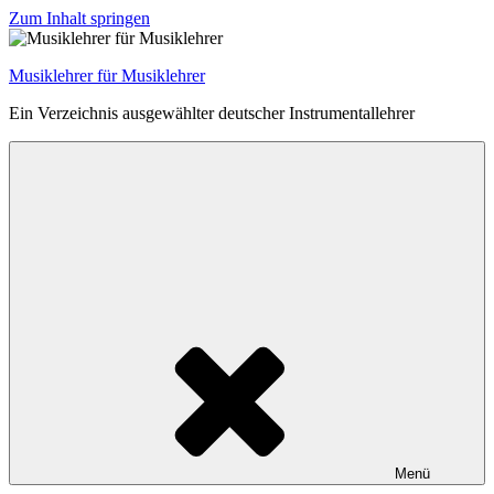
Zum Inhalt springen
Musiklehrer für Musiklehrer
Ein Verzeichnis ausgewählter deutscher Instrumentallehrer
Menü