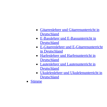
Gitarrenlehrer und Gitarrenunterricht in
Deutschland
E-Basslehrer und E-Bassunterricht in
Deutschland
E-Gitarrenlehrer und E-Gitarrenunterricht
in Deutschland
Harfenlehrer und Harfenunterricht in
Deutschland
Lautenlehrer und Lautenunterricht in
Deutschland
Ukulelenlehrer und Ukulelenunterricht in
Deutschland
Stimme