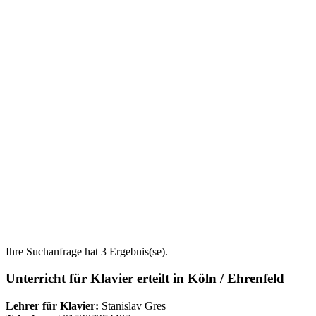
Ihre Suchanfrage hat 3 Ergebnis(se).
Unterricht für Klavier erteilt in Köln / Ehrenfeld
Lehrer für Klavier:
Stanislav Gres