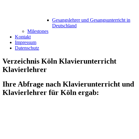
Gesangslehrer und Gesangsunterricht in
Deutschland
Milestones
Kontakt
Impressum
Datenschutz
Verzeichnis Köln Klavierunterricht
Klavierlehrer
Ihre Abfrage nach Klavierunterricht und
Klavierlehrer für Köln ergab: