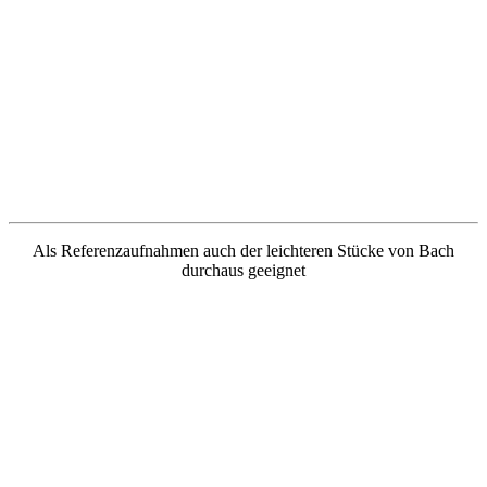
Als Referenzaufnahmen auch der leichteren Stücke von Bach
durchaus geeignet