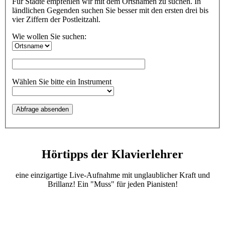
Für Städte empfehlen wir mit dem Ortsnamen zu suchen. In
ländlichen Gegenden suchen Sie besser mit den ersten drei bis
vier Ziffern der Postleitzahl.
Wie wollen Sie suchen:
Wählen Sie bitte ein Instrument
Hörtipps der Klavierlehrer
eine einzigartige Live-Aufnahme mit unglaublicher Kraft und
Brillanz! Ein "Muss" für jeden Pianisten!