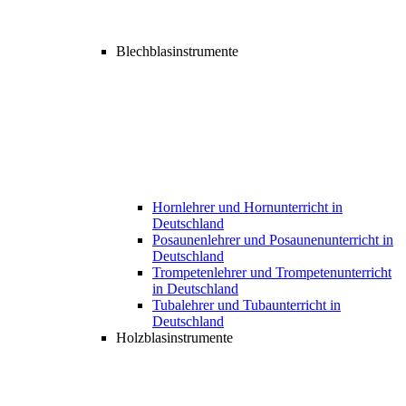
Blechblasinstrumente
Hornlehrer und Hornunterricht in
Deutschland
Posaunenlehrer und Posaunenunterricht in
Deutschland
Trompetenlehrer und Trompetenunterricht
in Deutschland
Tubalehrer und Tubaunterricht in
Deutschland
Holzblasinstrumente