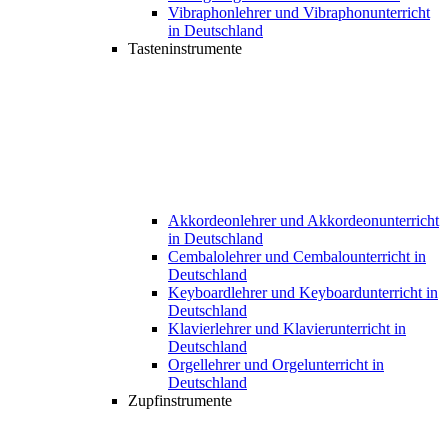
Vibraphonlehrer und Vibraphonunterricht
in Deutschland
Tasteninstrumente
Akkordeonlehrer und Akkordeonunterricht
in Deutschland
Cembalolehrer und Cembalounterricht in
Deutschland
Keyboardlehrer und Keyboardunterricht in
Deutschland
Klavierlehrer und Klavierunterricht in
Deutschland
Orgellehrer und Orgelunterricht in
Deutschland
Zupfinstrumente