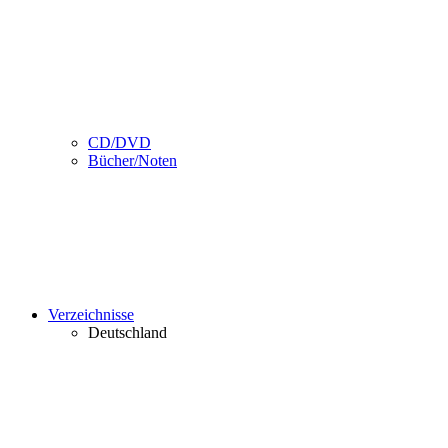
CD/DVD
Bücher/Noten
Verzeichnisse
Deutschland