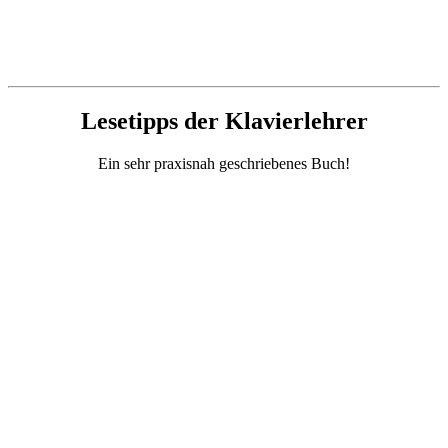
Lesetipps der Klavierlehrer
Ein sehr praxisnah geschriebenes Buch!