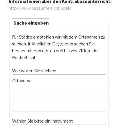
Informationen über den Kontrabassunterricht:
http://www.bassunterricht.koeln
Suche eingeben
Für Städte empfehlen wir mit dem Ortsnamen zu
suchen. In ländlichen Gegenden suchen Sie
besser mit den ersten drei bis vier Ziffern der
Postleitzahl.
Wie wollen Sie suchen:
Wählen Sie bitte ein Instrument