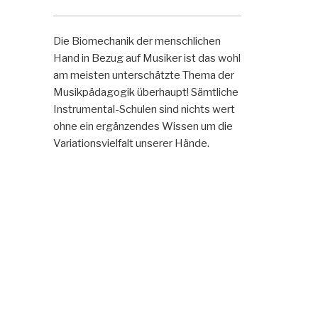
Die Biomechanik der menschlichen
Hand in Bezug auf Musiker ist das wohl
am meisten unterschätzte Thema der
Musikpädagogik überhaupt! Sämtliche
Instrumental-Schulen sind nichts wert
ohne ein ergänzendes Wissen um die
Variationsvielfalt unserer Hände.