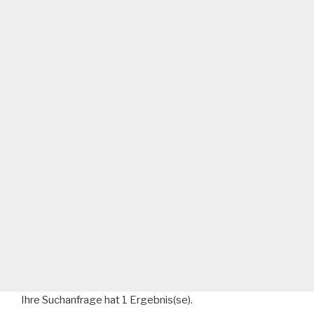
Ihre Suchanfrage hat 1 Ergebnis(se).