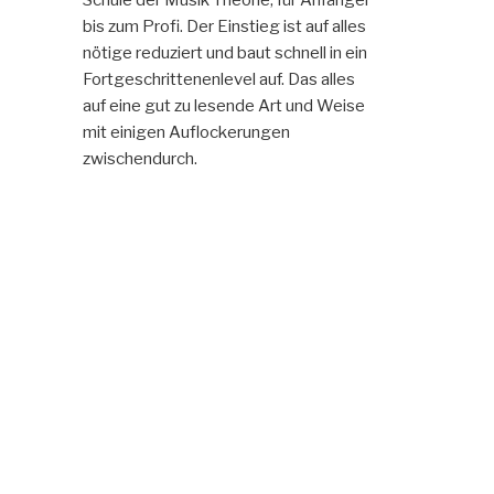
bis zum Profi. Der Einstieg ist auf alles
nötige reduziert und baut schnell in ein
Fortgeschrittenenlevel auf. Das alles
auf eine gut zu lesende Art und Weise
mit einigen Auflockerungen
zwischendurch.