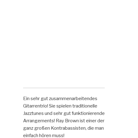
Ein sehr gut zusammenarbeitendes
Gitarrentrio! Sie spielen traditionelle
Jazztunes und sehr gut funktionierende
Arrangements! Ray Brown ist einer der
ganz großen Kontrabassisten, die man
einfach hören muss!