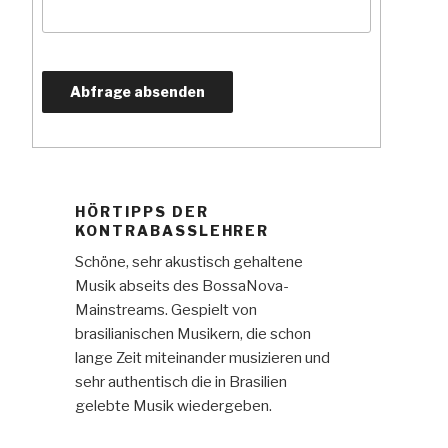
HÖRTIPPS DER
KONTRABASSLEHRER
Schöne, sehr akustisch gehaltene
Musik abseits des BossaNova-
Mainstreams. Gespielt von
brasilianischen Musikern, die schon
lange Zeit miteinander musizieren und
sehr authentisch die in Brasilien
gelebte Musik wiedergeben.