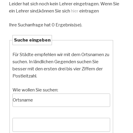
Leider hat sich noch kein Lehrer eingetragen. Wenn Sie
ein Lehrer sind,können Sie sich
hier
eintragen
Ihre Suchanfrage hat 0 Ergebnis(se).
Suche eingeben
Für Städte empfehlen wir mit dem Ortsnamen zu
suchen. In ländlichen Gegenden suchen Sie
besser mit den ersten drei bis vier Ziffern der
Postleitzahl.
Wie wollen Sie suchen: