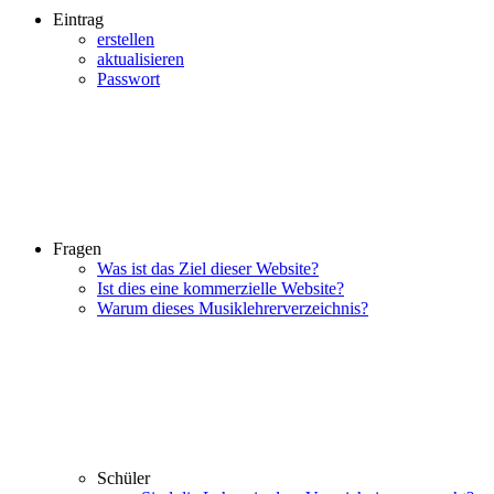
Eintrag
erstellen
aktualisieren
Passwort
Fragen
Was ist das Ziel dieser Website?
Ist dies eine kommerzielle Website?
Warum dieses Musiklehrerverzeichnis?
Schüler