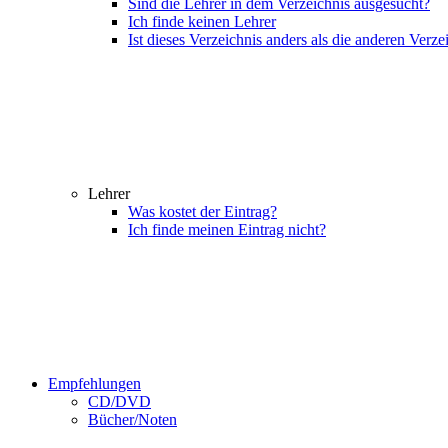
Sind die Lehrer in dem Verzeichnis ausgesucht?
Ich finde keinen Lehrer
Ist dieses Verzeichnis anders als die anderen Verze
Lehrer
Was kostet der Eintrag?
Ich finde meinen Eintrag nicht?
Empfehlungen
CD/DVD
Bücher/Noten