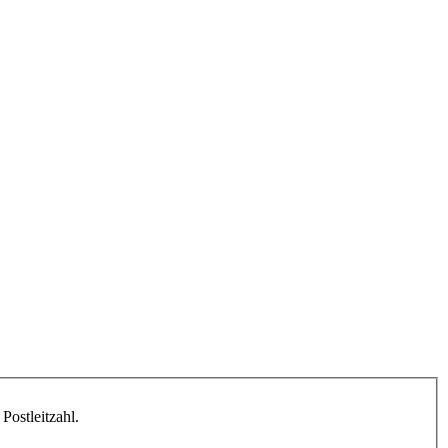
Postleitzahl.