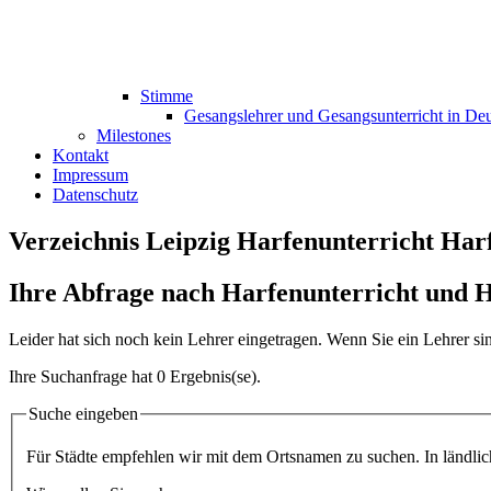
Stimme
Gesangslehrer und Gesangsunterricht in De
Milestones
Kontakt
Impressum
Datenschutz
Verzeichnis Leipzig Harfenunterricht Har
Ihre Abfrage nach Harfenunterricht und H
Leider hat sich noch kein Lehrer eingetragen. Wenn Sie ein Lehrer s
Ihre Suchanfrage hat 0 Ergebnis(se).
Suche eingeben
Für Städte empfehlen wir mit dem Ortsnamen zu suchen. In ländliche