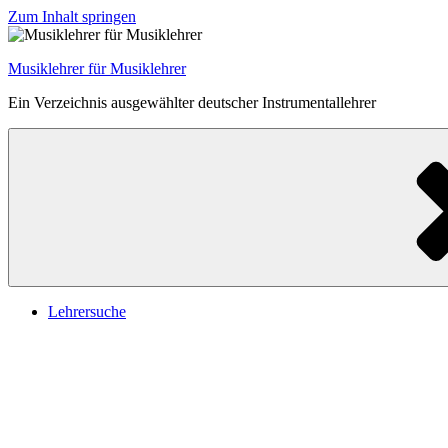
Zum Inhalt springen
Musiklehrer für Musiklehrer
Ein Verzeichnis ausgewählter deutscher Instrumentallehrer
Lehrersuche