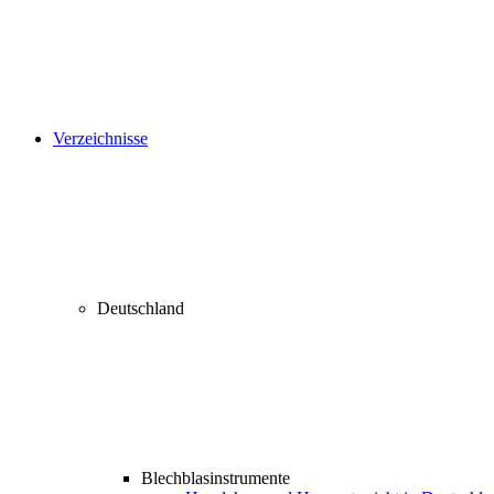
Verzeichnisse
Deutschland
Blechblasinstrumente