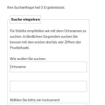
Ihre Suchanfrage hat 0 Ergebnis(se).
Suche eingeben
Für Städte empfehlen wir mit dem Ortsnamen zu
suchen. In ländlichen Gegenden suchen Sie
besser mit den ersten drei bis vier Ziffern der
Postleitzahl.
Wie wollen Sie suchen:
Wählen Sie bitte ein Instrument