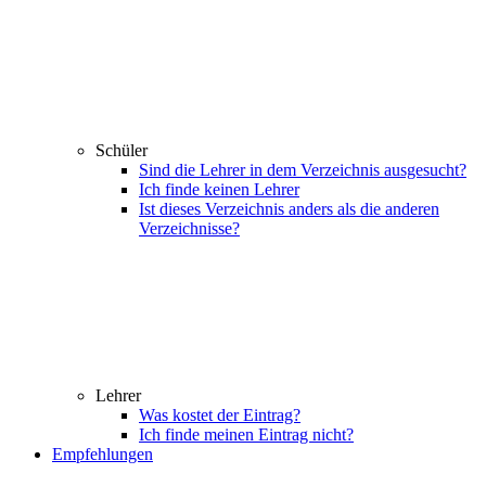
Schüler
Sind die Lehrer in dem Verzeichnis ausgesucht?
Ich finde keinen Lehrer
Ist dieses Verzeichnis anders als die anderen
Verzeichnisse?
Lehrer
Was kostet der Eintrag?
Ich finde meinen Eintrag nicht?
Empfehlungen