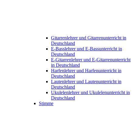
Gitarrenlehrer und Gitarrenunterricht in
Deutschland
E-Basslehrer und E-Bassunterricht in
Deutschland
E-Gitarrenlehrer und E-Gitarrenunterricht
in Deutschland
Harfenlehrer und Harfenunterricht in
Deutschland
Lautenlehrer und Lautenunterricht in
Deutschland
Ukulelenlehrer und Ukulelenunterricht in
Deutschland
Stimme