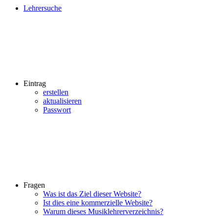
Lehrersuche
Eintrag
erstellen
aktualisieren
Passwort
Fragen
Was ist das Ziel dieser Website?
Ist dies eine kommerzielle Website?
Warum dieses Musiklehrerverzeichnis?