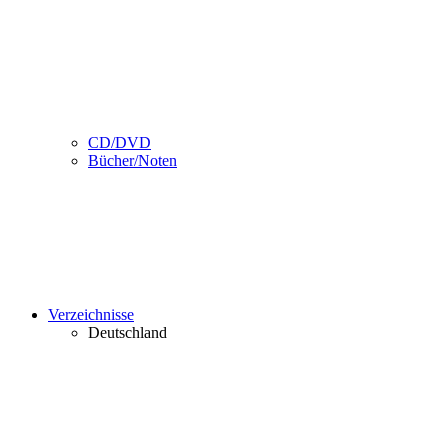
CD/DVD
Bücher/Noten
Verzeichnisse
Deutschland