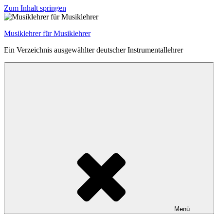
Zum Inhalt springen
Musiklehrer für Musiklehrer
Ein Verzeichnis ausgewählter deutscher Instrumentallehrer
Menü