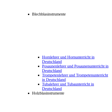
Blechblasinstrumente
Hornlehrer und Hornunterricht in
Deutschland
Posaunenlehrer und Posaunenunterricht in
Deutschland
Trompetenlehrer und Trompetenunterricht
in Deutschland
Tubalehrer und Tubaunterricht in
Deutschland
Holzblasinstrumente