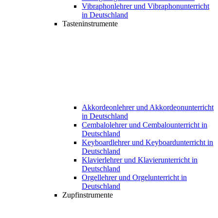
Vibraphonlehrer und Vibraphonunterricht
in Deutschland
Tasteninstrumente
Akkordeonlehrer und Akkordeonunterricht
in Deutschland
Cembalolehrer und Cembalounterricht in
Deutschland
Keyboardlehrer und Keyboardunterricht in
Deutschland
Klavierlehrer und Klavierunterricht in
Deutschland
Orgellehrer und Orgelunterricht in
Deutschland
Zupfinstrumente