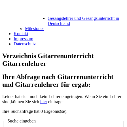
Gesangslehrer und Gesangsunterricht in
Deutschland
Milestones
Kontakt
Impressum
Datenschutz
Verzeichnis Gitarrenunterricht
Gitarrenlehrer
Ihre Abfrage nach Gitarrenunterricht
und Gitarrenlehrer für ergab:
Leider hat sich noch kein Lehrer eingetragen. Wenn Sie ein Lehrer
sind,können Sie sich
hier
eintragen
Ihre Suchanfrage hat 0 Ergebnis(se).
Suche eingeben