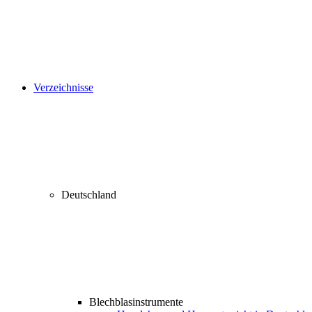
Verzeichnisse
Deutschland
Blechblasinstrumente