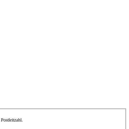
Postleitzahl.