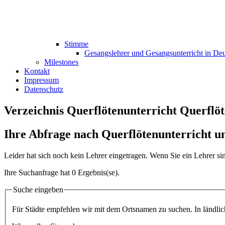
Stimme
Gesangslehrer und Gesangsunterricht in De
Milestones
Kontakt
Impressum
Datenschutz
Verzeichnis Querflötenunterricht Querflö
Ihre Abfrage nach Querflötenunterricht u
Leider hat sich noch kein Lehrer eingetragen. Wenn Sie ein Lehrer s
Ihre Suchanfrage hat 0 Ergebnis(se).
Suche eingeben
Für Städte empfehlen wir mit dem Ortsnamen zu suchen. In ländliche