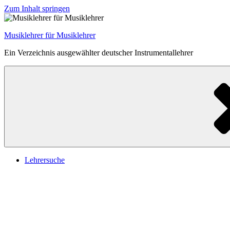
Zum Inhalt springen
Musiklehrer für Musiklehrer
Ein Verzeichnis ausgewählter deutscher Instrumentallehrer
Lehrersuche