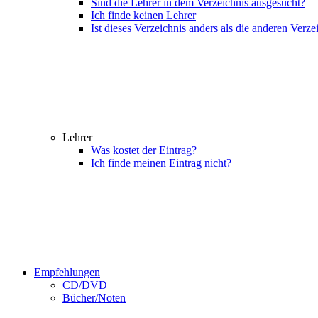
Sind die Lehrer in dem Verzeichnis ausgesucht?
Ich finde keinen Lehrer
Ist dieses Verzeichnis anders als die anderen Verze
Lehrer
Was kostet der Eintrag?
Ich finde meinen Eintrag nicht?
Empfehlungen
CD/DVD
Bücher/Noten