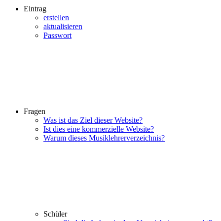
Eintrag
erstellen
aktualisieren
Passwort
Fragen
Was ist das Ziel dieser Website?
Ist dies eine kommerzielle Website?
Warum dieses Musiklehrerverzeichnis?
Schüler