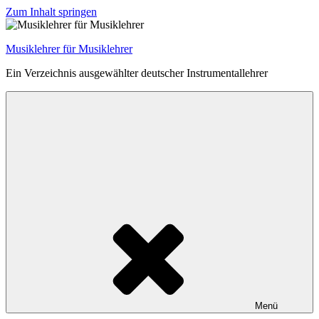
Zum Inhalt springen
Musiklehrer für Musiklehrer
Ein Verzeichnis ausgewählter deutscher Instrumentallehrer
Menü