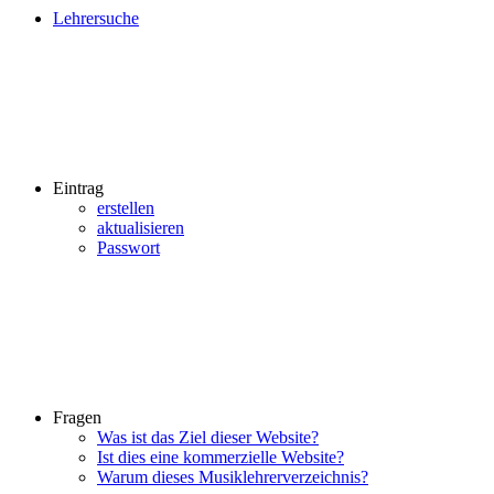
Lehrersuche
Eintrag
erstellen
aktualisieren
Passwort
Fragen
Was ist das Ziel dieser Website?
Ist dies eine kommerzielle Website?
Warum dieses Musiklehrerverzeichnis?