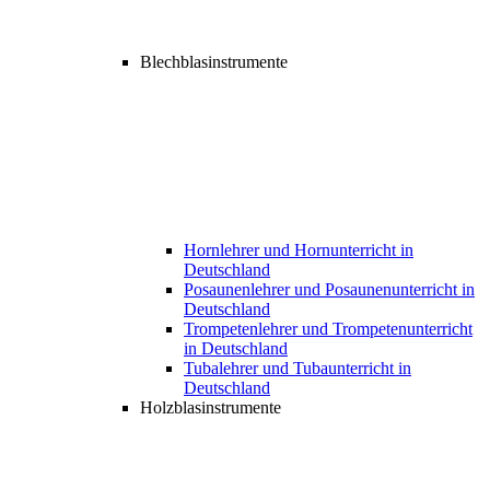
Blechblasinstrumente
Hornlehrer und Hornunterricht in
Deutschland
Posaunenlehrer und Posaunenunterricht in
Deutschland
Trompetenlehrer und Trompetenunterricht
in Deutschland
Tubalehrer und Tubaunterricht in
Deutschland
Holzblasinstrumente