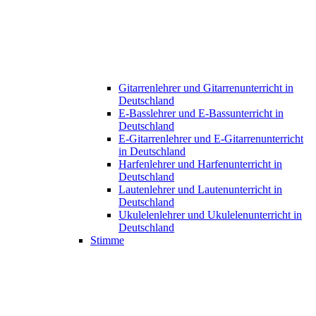
Gitarrenlehrer und Gitarrenunterricht in
Deutschland
E-Basslehrer und E-Bassunterricht in
Deutschland
E-Gitarrenlehrer und E-Gitarrenunterricht
in Deutschland
Harfenlehrer und Harfenunterricht in
Deutschland
Lautenlehrer und Lautenunterricht in
Deutschland
Ukulelenlehrer und Ukulelenunterricht in
Deutschland
Stimme