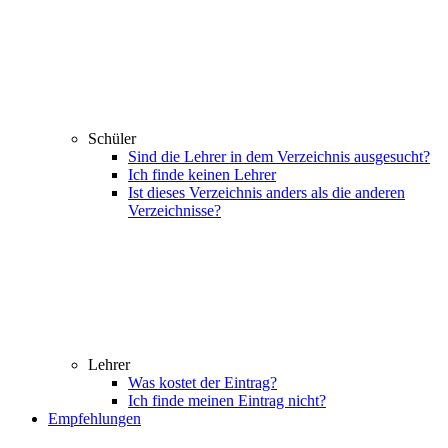
Schüler
Sind die Lehrer in dem Verzeichnis ausgesucht?
Ich finde keinen Lehrer
Ist dieses Verzeichnis anders als die anderen
Verzeichnisse?
Lehrer
Was kostet der Eintrag?
Ich finde meinen Eintrag nicht?
Empfehlungen