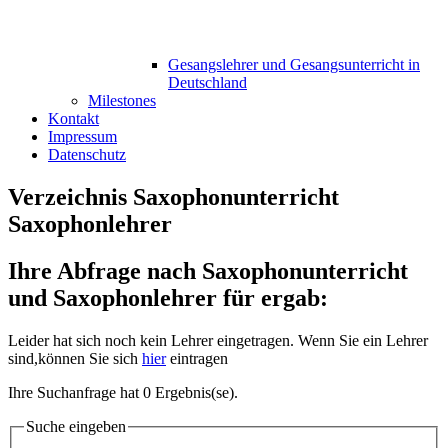
Gesangslehrer und Gesangsunterricht in
Deutschland
Milestones
Kontakt
Impressum
Datenschutz
Verzeichnis Saxophonunterricht
Saxophonlehrer
Ihre Abfrage nach Saxophonunterricht
und Saxophonlehrer für ergab:
Leider hat sich noch kein Lehrer eingetragen. Wenn Sie ein Lehrer
sind,können Sie sich
hier
eintragen
Ihre Suchanfrage hat 0 Ergebnis(se).
Suche eingeben