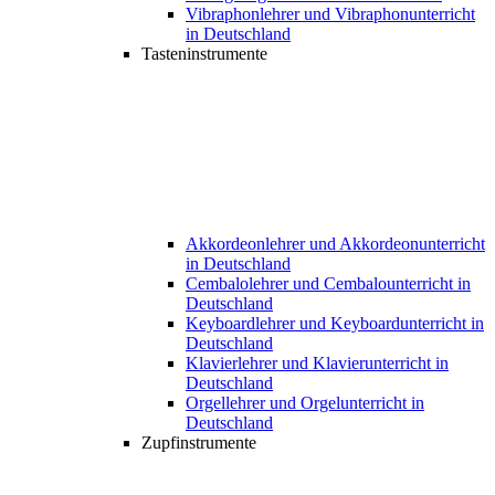
Vibraphonlehrer und Vibraphonunterricht
in Deutschland
Tasteninstrumente
Akkordeonlehrer und Akkordeonunterricht
in Deutschland
Cembalolehrer und Cembalounterricht in
Deutschland
Keyboardlehrer und Keyboardunterricht in
Deutschland
Klavierlehrer und Klavierunterricht in
Deutschland
Orgellehrer und Orgelunterricht in
Deutschland
Zupfinstrumente