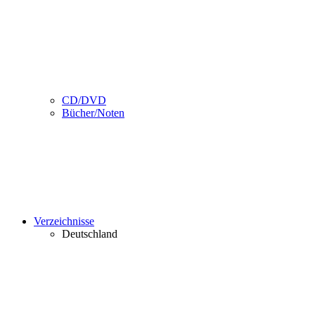
CD/DVD
Bücher/Noten
Verzeichnisse
Deutschland