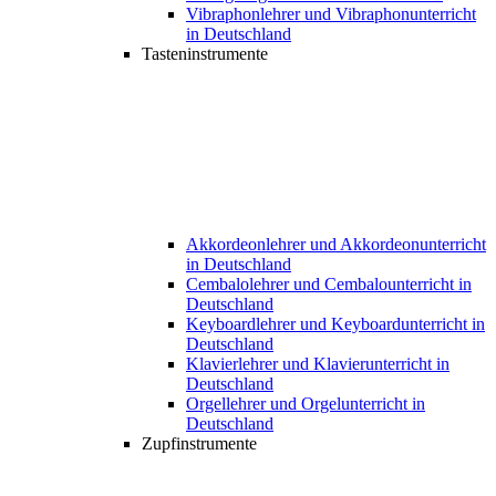
Vibraphonlehrer und Vibraphonunterricht
in Deutschland
Tasteninstrumente
Akkordeonlehrer und Akkordeonunterricht
in Deutschland
Cembalolehrer und Cembalounterricht in
Deutschland
Keyboardlehrer und Keyboardunterricht in
Deutschland
Klavierlehrer und Klavierunterricht in
Deutschland
Orgellehrer und Orgelunterricht in
Deutschland
Zupfinstrumente