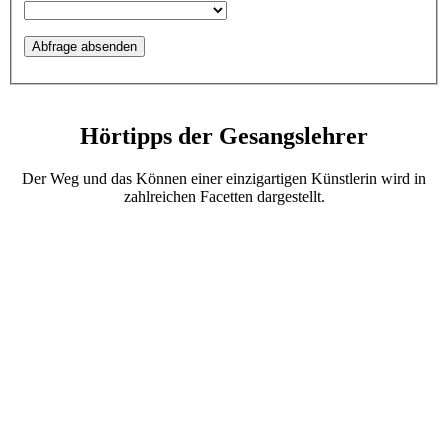
Hörtipps der Gesangslehrer
Der Weg und das Können einer einzigartigen Künstlerin wird in
zahlreichen Facetten dargestellt.