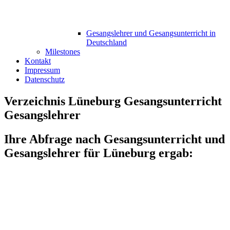
Gesangslehrer und Gesangsunterricht in
Deutschland
Milestones
Kontakt
Impressum
Datenschutz
Verzeichnis Lüneburg Gesangsunterricht
Gesangslehrer
Ihre Abfrage nach Gesangsunterricht und
Gesangslehrer für Lüneburg ergab: