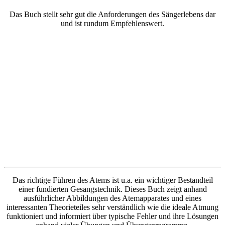
Das Buch stellt sehr gut die Anforderungen des Sängerlebens dar
und ist rundum Empfehlenswert.
Das richtige Führen des Atems ist u.a. ein wichtiger Bestandteil
einer fundierten Gesangstechnik. Dieses Buch zeigt anhand
ausführlicher Abbildungen des Atemapparates und eines
interessanten Theorieteiles sehr verständlich wie die ideale Atmung
funktioniert und informiert über typische Fehler und ihre Lösungen