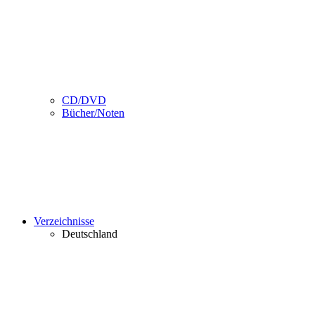
CD/DVD
Bücher/Noten
Verzeichnisse
Deutschland