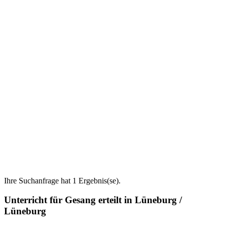
Ihre Suchanfrage hat 1 Ergebnis(se).
Unterricht für Gesang erteilt in Lüneburg /
Lüneburg