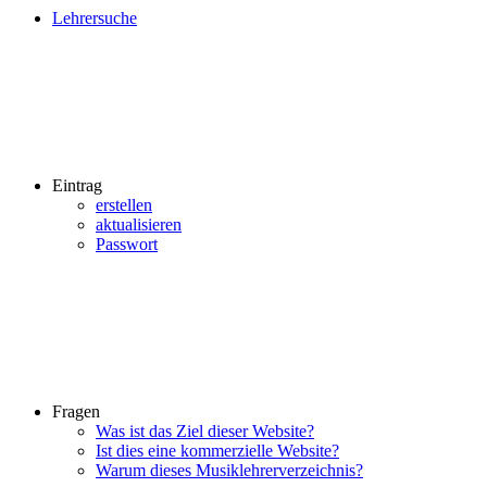
Lehrersuche
Eintrag
erstellen
aktualisieren
Passwort
Fragen
Was ist das Ziel dieser Website?
Ist dies eine kommerzielle Website?
Warum dieses Musiklehrerverzeichnis?