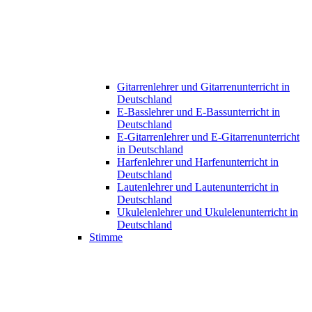
Gitarrenlehrer und Gitarrenunterricht in
Deutschland
E-Basslehrer und E-Bassunterricht in
Deutschland
E-Gitarrenlehrer und E-Gitarrenunterricht
in Deutschland
Harfenlehrer und Harfenunterricht in
Deutschland
Lautenlehrer und Lautenunterricht in
Deutschland
Ukulelenlehrer und Ukulelenunterricht in
Deutschland
Stimme