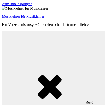
Zum Inhalt springen
Musiklehrer für Musiklehrer
Ein Verzeichnis ausgewählter deutscher Instrumentallehrer
Menü