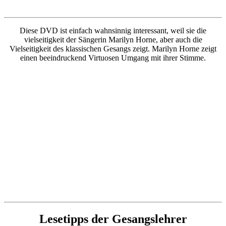
Diese DVD ist einfach wahnsinnig interessant, weil sie die
vielseitigkeit der Sängerin Marilyn Horne, aber auch die
Vielseitigkeit des klassischen Gesangs zeigt. Marilyn Horne zeigt
einen beeindruckend Virtuosen Umgang mit ihrer Stimme.
Lesetipps der Gesangslehrer