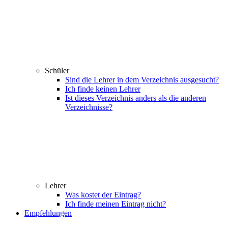
Schüler
Sind die Lehrer in dem Verzeichnis ausgesucht?
Ich finde keinen Lehrer
Ist dieses Verzeichnis anders als die anderen
Verzeichnisse?
Lehrer
Was kostet der Eintrag?
Ich finde meinen Eintrag nicht?
Empfehlungen