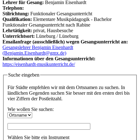
Lehrer für Gesang:
Benjamin Eisenhardt
Telephon:
Stilrichtung:
Funktionaler Gesangsunterricht
Qualifikation:
Elementare Musikpädagogik - Bachelor
Funktionaler Gesangsunterricht nach Rabine
Lehrtätigkeit:
privat, Hausbesuche
Unterrichtsort:
Lüneburg / Lüneburg
Emailanfrage (ausschließlich) wegen Gesangsunterricht an:
Gesangslehrer Benjamin Eisenhardt
(Benjamin.Eisenhardt@gmx.de)
Informationen über den Gesangsunterricht:
https://eisenhardt-musikunterricht.de/
Suche eingeben
Für Städte empfehlen wir mit dem Ortsnamen zu suchen. In
ländlichen Gegenden suchen Sie besser mit den ersten drei bis
vier Ziffern der Postleitzahl.
Wie wollen Sie suchen:
Wählen Sie bitte ein Instrument