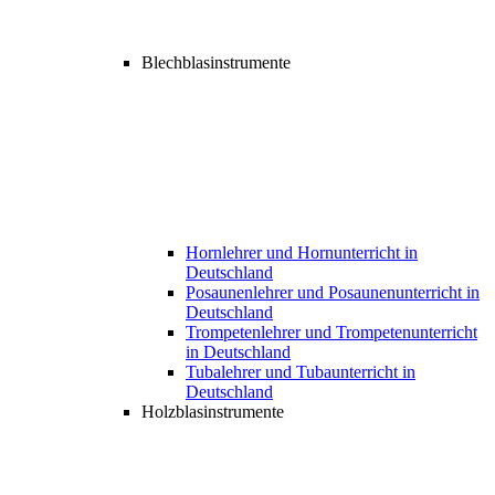
Blechblasinstrumente
Hornlehrer und Hornunterricht in
Deutschland
Posaunenlehrer und Posaunenunterricht in
Deutschland
Trompetenlehrer und Trompetenunterricht
in Deutschland
Tubalehrer und Tubaunterricht in
Deutschland
Holzblasinstrumente