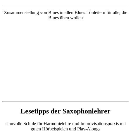
Zusammenstellung von Blues in allen Blues-Tonleitern für alle, die
Blues üben wollen
Lesetipps der Saxophonlehrer
sinnvolle Schule für Harmonielehre und Improvisationspraxis mit
guten Hörbeispielen und Play-Alongs