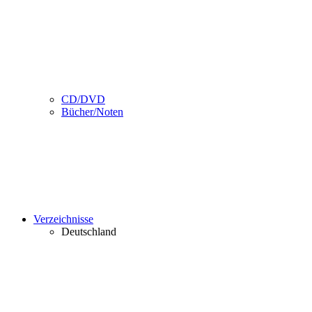
CD/DVD
Bücher/Noten
Verzeichnisse
Deutschland