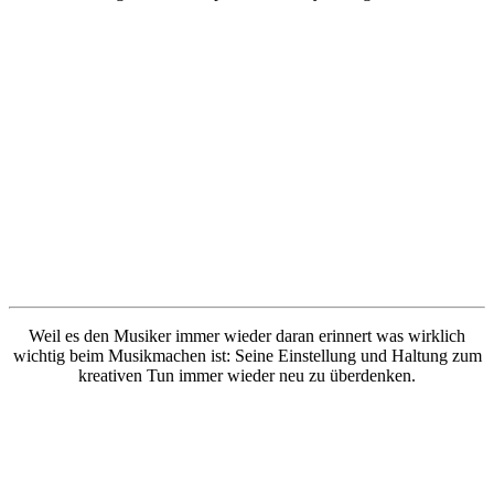
Weil es den Musiker immer wieder daran erinnert was wirklich
wichtig beim Musikmachen ist: Seine Einstellung und Haltung zum
kreativen Tun immer wieder neu zu überdenken.