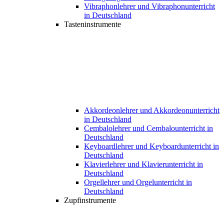
Vibraphonlehrer und Vibraphonunterricht
in Deutschland
Tasteninstrumente
Akkordeonlehrer und Akkordeonunterricht
in Deutschland
Cembalolehrer und Cembalounterricht in
Deutschland
Keyboardlehrer und Keyboardunterricht in
Deutschland
Klavierlehrer und Klavierunterricht in
Deutschland
Orgellehrer und Orgelunterricht in
Deutschland
Zupfinstrumente