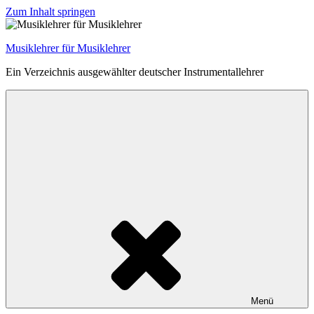
Zum Inhalt springen
Musiklehrer für Musiklehrer
Ein Verzeichnis ausgewählter deutscher Instrumentallehrer
Menü