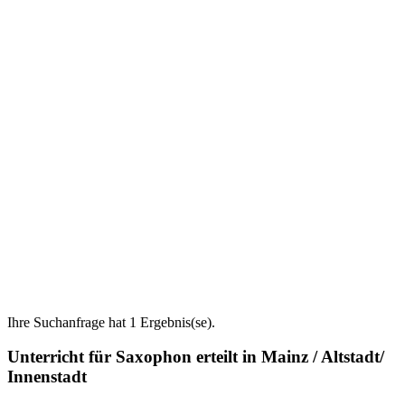
Ihre Suchanfrage hat 1 Ergebnis(se).
Unterricht für Saxophon erteilt in Mainz / Altstadt/
Innenstadt