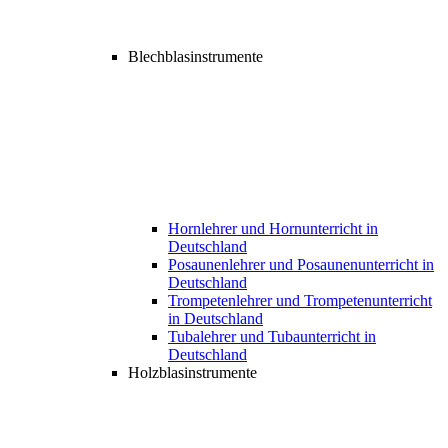
Blechblasinstrumente
Hornlehrer und Hornunterricht in
Deutschland
Posaunenlehrer und Posaunenunterricht in
Deutschland
Trompetenlehrer und Trompetenunterricht
in Deutschland
Tubalehrer und Tubaunterricht in
Deutschland
Holzblasinstrumente