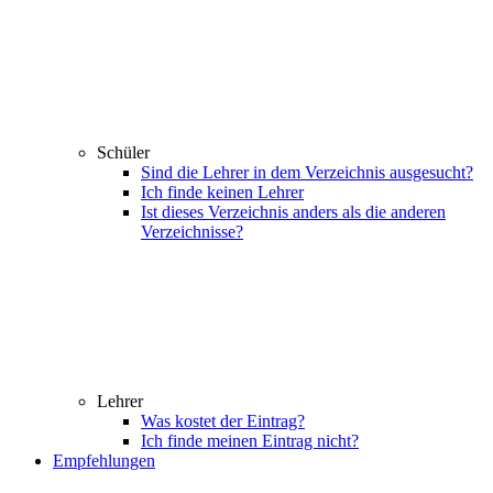
Schüler
Sind die Lehrer in dem Verzeichnis ausgesucht?
Ich finde keinen Lehrer
Ist dieses Verzeichnis anders als die anderen
Verzeichnisse?
Lehrer
Was kostet der Eintrag?
Ich finde meinen Eintrag nicht?
Empfehlungen