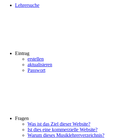
Lehrersuche
Eintrag
erstellen
aktualisieren
Passwort
Fragen
Was ist das Ziel dieser Website?
Ist dies eine kommerzielle Website?
Warum dieses Musiklehrerverzeichnis?