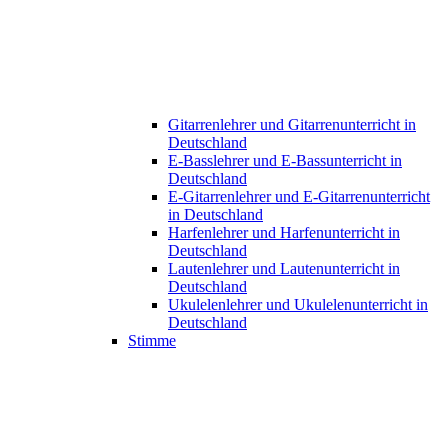
Gitarrenlehrer und Gitarrenunterricht in
Deutschland
E-Basslehrer und E-Bassunterricht in
Deutschland
E-Gitarrenlehrer und E-Gitarrenunterricht
in Deutschland
Harfenlehrer und Harfenunterricht in
Deutschland
Lautenlehrer und Lautenunterricht in
Deutschland
Ukulelenlehrer und Ukulelenunterricht in
Deutschland
Stimme