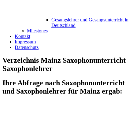
Gesangslehrer und Gesangsunterricht in
Deutschland
Milestones
Kontakt
Impressum
Datenschutz
Verzeichnis Mainz Saxophonunterricht
Saxophonlehrer
Ihre Abfrage nach Saxophonunterricht
und Saxophonlehrer für Mainz ergab: