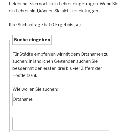
Leider hat sich noch kein Lehrer eingetragen. Wenn Sie
ein Lehrer sind,können Sie sich
hier
eintragen
Ihre Suchanfrage hat 0 Ergebnis(se).
Suche eingeben
Für Städte empfehlen wir mit dem Ortsnamen zu
suchen. In ländlichen Gegenden suchen Sie
besser mit den ersten drei bis vier Ziffern der
Postleitzahl.
Wie wollen Sie suchen: